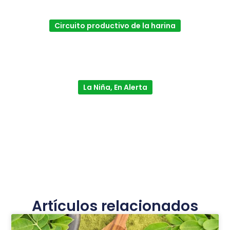
Circuito productivo de la harina
La Niña, En Alerta
Artículos relacionados