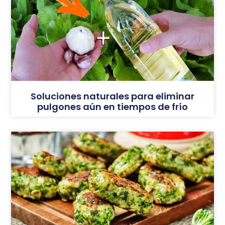
Soluciones naturales para eliminar
pulgones aún en tiempos de frío