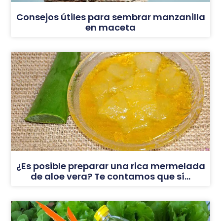
Consejos útiles para sembrar manzanilla
en maceta
¿Es posible preparar una rica mermelada
de aloe vera? Te contamos que sí…