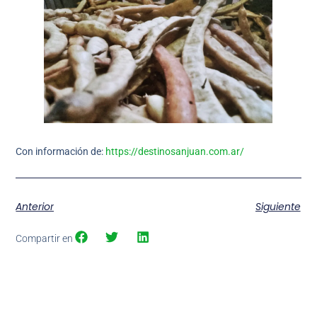
Con información de:
https://destinosanjuan.com.ar/
Anterior
Siguiente
Compartir en