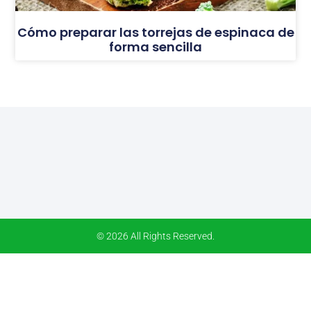
Cómo preparar las torrejas de espinaca de
forma sencilla
© 2026 All Rights Reserved.