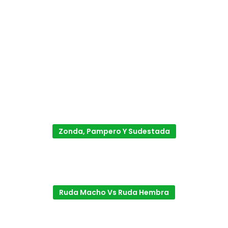
Zonda, Pampero Y Sudestada
Ruda Macho Vs Ruda Hembra