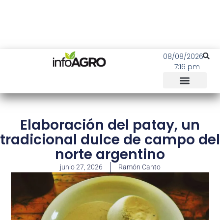
08/08/2026
7:16 pm
Elaboración del patay, un
tradicional dulce de campo del
norte argentino
junio 27, 2026
Ramón Canto