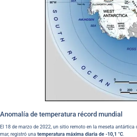
Anomalía de temperatura récord mundial
El 18 de marzo de 2022, un sitio remoto en la meseta antártica
mar, registró una
temperatura máxima diaria de -10,1 °C
.