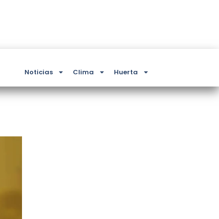
Noticias
Clima
Huerta