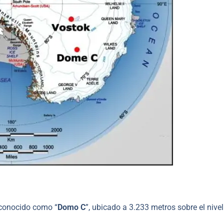
 conocido como “
Domo C
”, ubicado a 3.233 metros sobre el nivel