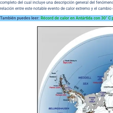
completo del cual incluye una descripción general del fenómeno
relación entre este notable evento de calor extremo y el cambio 
También puedes leer:
Récord de calor en Antártida con 30° C 