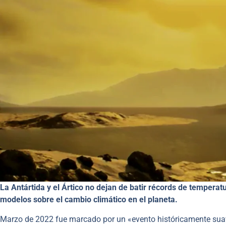
La Antártida y el Ártico no dejan de batir récords de tempera
modelos sobre el cambio climático en el planeta.
Marzo de 2022 fue marcado por un «evento históricamente suave