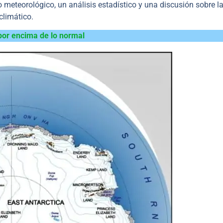
 meteorológico, un análisis estadístico y una discusión sobre l
climático.
por encima de lo normal