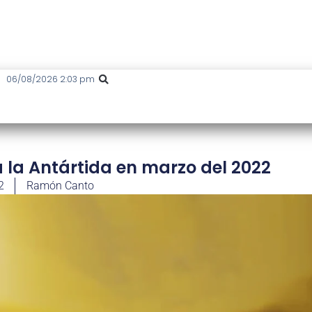
06/08/2026 2:03 pm
 la Antártida en marzo del 2022
2
Ramón Canto