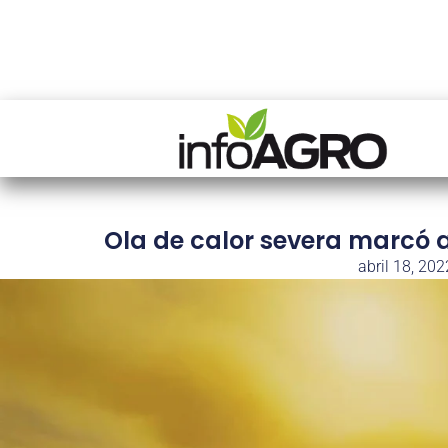
Ola de calor severa marcó a
abril 18, 202