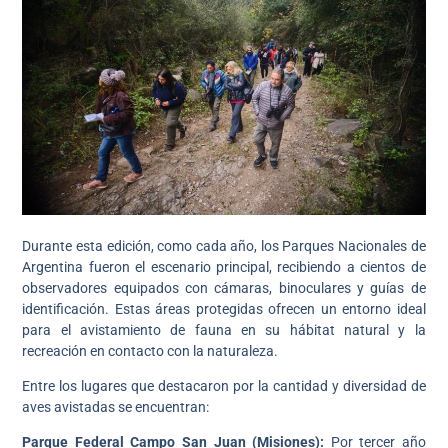
Durante esta edición, como cada año, los Parques Nacionales de
Argentina fueron el escenario principal, recibiendo a cientos de
observadores equipados con cámaras, binoculares y guías de
identificación. Estas áreas protegidas ofrecen un entorno ideal
para el avistamiento de fauna en su hábitat natural y la
recreación en contacto con la naturaleza.
Entre los lugares que destacaron por la cantidad y diversidad de
aves avistadas se encuentran:
Parque Federal Campo San Juan (Misiones):
Por tercer año