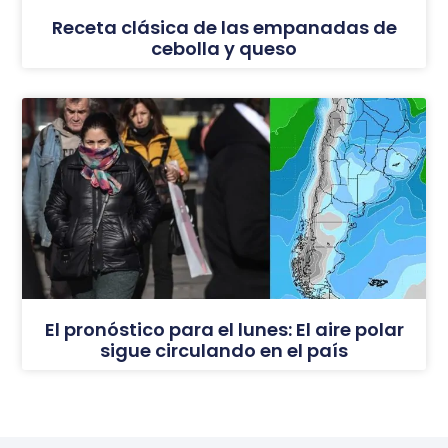
Receta clásica de las empanadas de
cebolla y queso
El pronóstico para el lunes: El aire polar
sigue circulando en el país