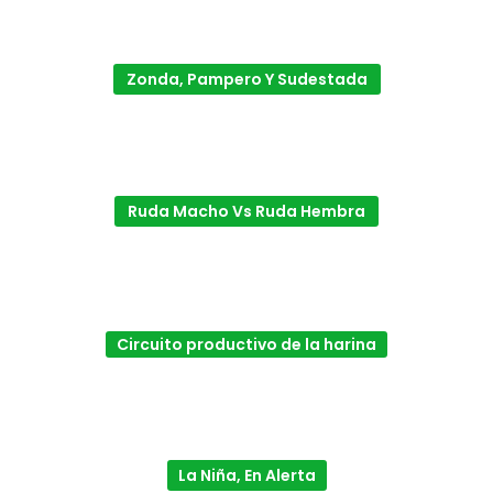
Zonda, Pampero Y Sudestada
Ruda Macho Vs Ruda Hembra
Circuito productivo de la harina
La Niña, En Alerta