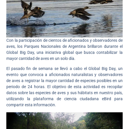
Con la participación de cientos de aficionados y observadores de
aves, los Parques Nacionales de Argentina brillaron durante el
Global Big Day, una iniciativa global que busca contabilizar la
mayor cantidad de aves en un solo día.
El pasado fin de semana se llevó a cabo el Global Big Day, un
evento que convoca a aficionados naturalistas y observadores
de aves a registrar la mayor cantidad de especies posibles en un
periodo de 24 horas. El objetivo de esta actividad es recopilar
datos sobre las especies de aves y sus hábitats en nuestro país,
utilizando la plataforma de ciencia ciudadana eBird para
compartir esta información.