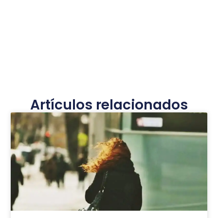
Artículos relacionados