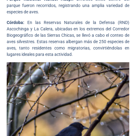
parque fueron recorridos, registrando una amplia variedad de
especies de aves.
Córdoba:
En las Reservas Naturales de la Defensa (RND)
Ascochinga y La Calera, ubicadas en los extremos del Corredor
Biogeográfico de las Sierras Chicas, se llevó a cabo el conteo de
aves silvestres. Estas reservas albergan más de 250 especies de
aves, tanto residentes como migratorias, convirtiéndolas en
lugares ideales para esta actividad.