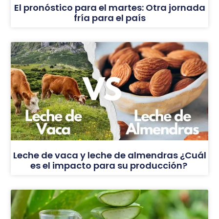
El pronóstico para el martes: Otra jornada
fría para el país
Leche de vaca y leche de almendras ¿Cuál
es el impacto para su producción?