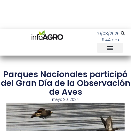
10/08/2026
9:44 am
Parques Nacionales participó
del Gran Día de la Observación
de Aves
mayo 20, 2024