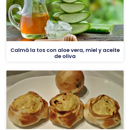
Calmá la tos con aloe vera, miel y aceite
de oliva