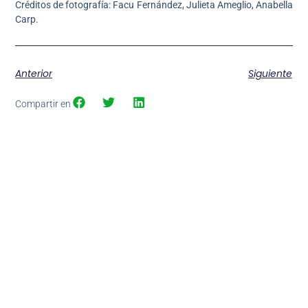
Créditos de fotografía: Facu Fernández, Julieta Ameglio, Anabella
Carp.
Anterior
Siguiente
Compartir en