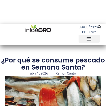
09/08/2026
10:30 am
¿Por qué se consume pescado
en Semana Santa?
abril 1, 2026
Ramón Canto