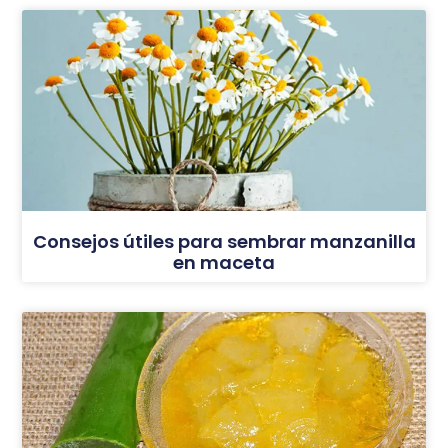
Consejos útiles para sembrar manzanilla
en maceta