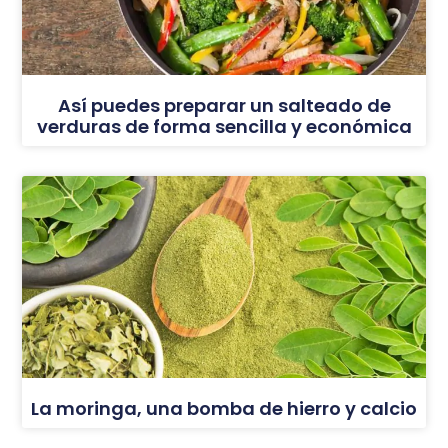
Así puedes preparar un salteado de
verduras de forma sencilla y económica
La moringa, una bomba de hierro y calcio