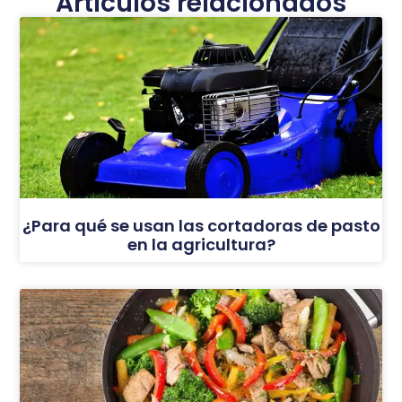
Artículos relacionados
¿Para qué se usan las cortadoras de pasto
en la agricultura?