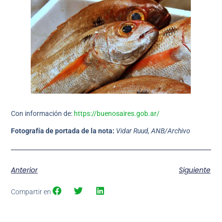
Con información de:
https://buenosaires.gob.ar/
Fotografía de portada de la nota:
Vidar Ruud, ANB/Archivo
Anterior
Siguiente
Compartir en