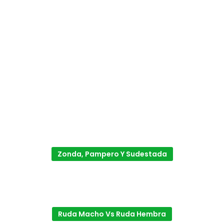
Zonda, Pampero Y Sudestada
Ruda Macho Vs Ruda Hembra