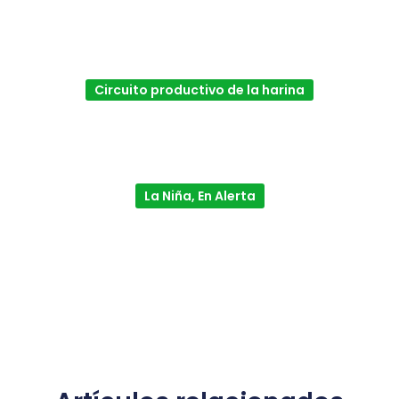
Circuito productivo de la harina
La Niña, En Alerta