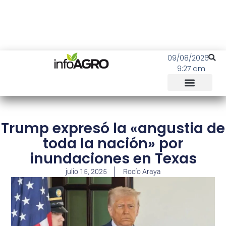
09/08/2026
9:27 am
Trump expresó la «angustia de
toda la nación» por
inundaciones en Texas
julio 15, 2025
Rocío Araya