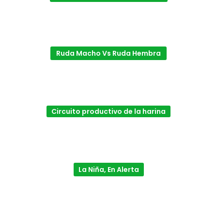
Ruda Macho Vs Ruda Hembra
Circuito productivo de la harina
La Niña, En Alerta