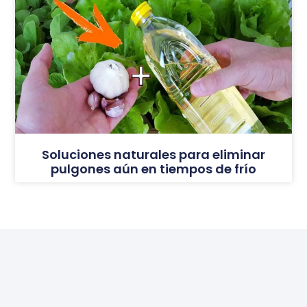
Soluciones naturales para eliminar
pulgones aún en tiempos de frío