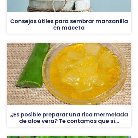
Consejos útiles para sembrar manzanilla
en maceta
¿Es posible preparar una rica mermelada
de aloe vera? Te contamos que sí…