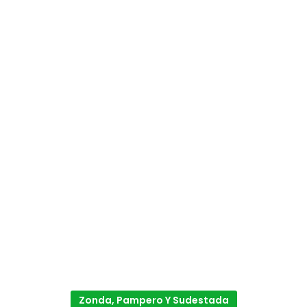
Zonda, Pampero Y Sudestada