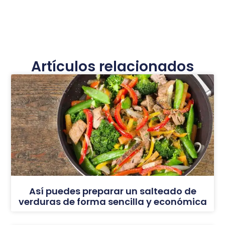
Artículos relacionados
Así puedes preparar un salteado de
verduras de forma sencilla y económica