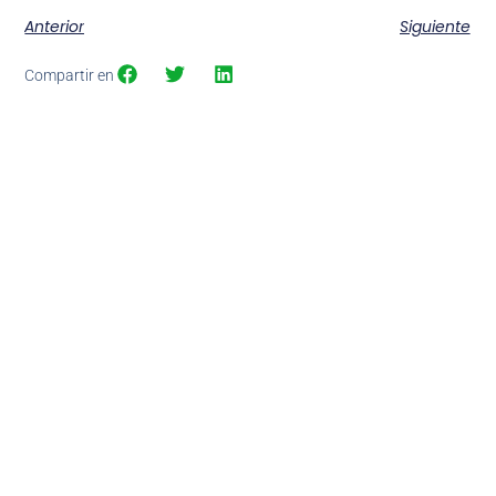
Anterior
Siguiente
Compartir en