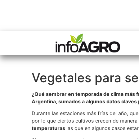
Vegetales para se
¿Qué sembrar en temporada de clima más frí
Argentina, sumados a algunos datos claves p
Durante las estaciones más frías del año, q
por lo que ciertos cultivos crecen de manera
temperaturas
las que en algunos casos esta