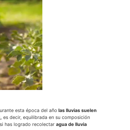
urante esta época del año
las lluvias suelen
,
es decir, equilibrada en su composición
o si has logrado recolectar
agua de lluvia