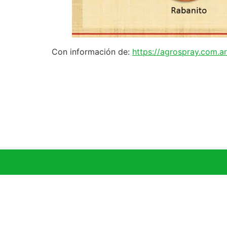
Con información de:
https://agrospray.com.ar