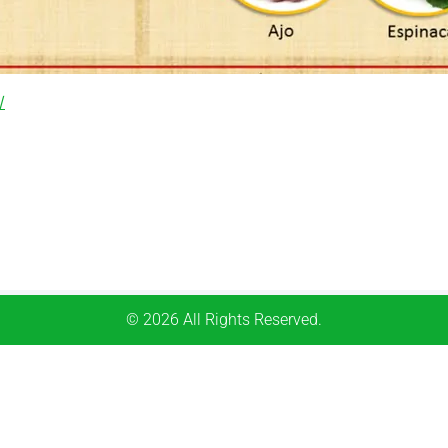
/
© 2026 All Rights Reserved.