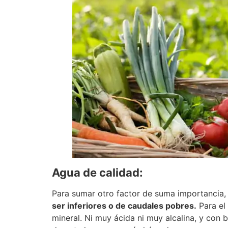
Agua de calidad:
Para sumar otro factor de suma importancia,
ser inferiores o de caudales pobres.
Para el 
mineral. Ni muy ácida ni muy alcalina, y con b