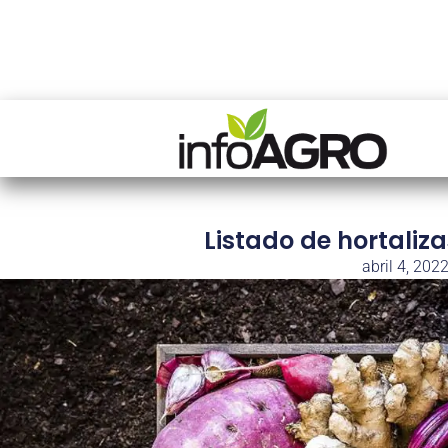
Listado de hortaliza
abril 4, 202