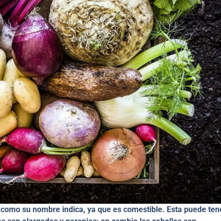
z, como su nombre indica, ya que es comestible. Esta puede ten