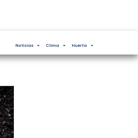
Noticias
Clima
Huerta