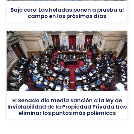
Bajo cero: Las heladas ponen a prueba al
campo en los próximos días
El Senado dio media sanción a la ley de
Inviolabilidad de la Propiedad Privada tras
eliminar los puntos más polémicos