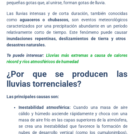
pequeñas gotas que, al unirse, forman gotas de lluvia.
Las lluvias intensas y de corta duración, también conocidas
como
aguaceros o chubascos,
son eventos meteorológicos
caracterizados por una precipitación abundante en un período
relativamente corto de tiempo. Este fenómeno puede causar
inundaciones repentinas, deslizamientos de tierra y otros
desastres naturales.
Te puede interesar:
Lluvias más extremas a causa de calores
récord y ríos atmosféricos de humedad
¿Por que se producen las
lluvias torrenciales?
Las principales causas son:
Inestabilidad atmosférica:
Cuando una masa de aire
cálido y húmedo asciende rápidamente y choca con una
masa de aire frío en las capas superiores de la atmósfera,
se crea una inestabilidad que favorece la formación de
nubes de desarrollo vertical (como los cumulonimbos),