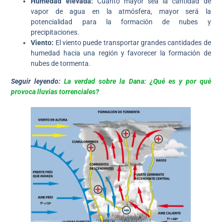
Humedad elevada:
Cuanto mayor sea la cantidad de
vapor de agua en la atmósfera, mayor será la
potencialidad para la formación de nubes y
precipitaciones.
Viento:
El viento puede transportar grandes cantidades de
humedad hacia una región y favorecer la formación de
nubes de tormenta.
Seguir leyendo:
La verdad sobre la Dana: ¿Qué es y por qué
provoca lluvias torrenciales?