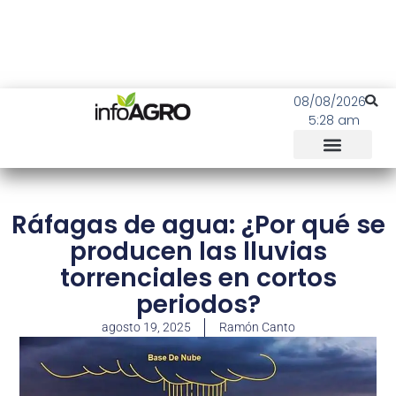
08/08/2026
5:28 am
Ráfagas de agua: ¿Por qué se
producen las lluvias
torrenciales en cortos
periodos?
agosto 19, 2025
Ramón Canto