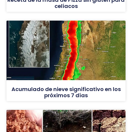
celíacos
Acumulado de nieve significativo en los
próximos 7 días