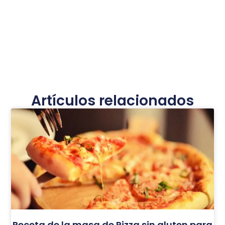
Artículos relacionados
Receta de la masa de Pizza sin gluten para