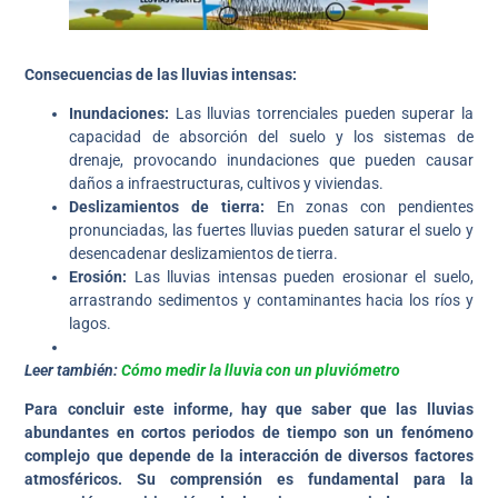
Consecuencias de las lluvias intensas:
Inundaciones:
Las lluvias torrenciales pueden superar la
capacidad de absorción del suelo y los sistemas de
drenaje, provocando inundaciones que pueden causar
daños a infraestructuras, cultivos y viviendas.
Deslizamientos de tierra:
En zonas con pendientes
pronunciadas, las fuertes lluvias pueden saturar el suelo y
desencadenar deslizamientos de tierra.
Erosión:
Las lluvias intensas pueden erosionar el suelo,
arrastrando sedimentos y contaminantes hacia los ríos y
lagos.
Leer también:
Cómo medir la lluvia con un pluviómetro
Para concluir este informe, hay que saber que las lluvias
abundantes en cortos periodos de tiempo son un fenómeno
complejo que depende de la interacción de diversos factores
atmosféricos. Su comprensión es fundamental para la