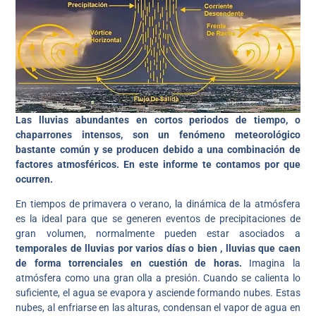
Las lluvias abundantes en cortos periodos de tiempo, o
chaparrones intensos, son un fenómeno meteorológico
bastante común y se producen debido a una combinación de
factores atmosféricos.
En este informe te contamos por que
ocurren.
En tiempos de primavera o verano, la dinámica de la atmósfera
es la ideal para que se generen eventos de precipitaciones de
gran volumen, normalmente pueden estar asociados a
temporales de lluvias por varios días o bien , lluvias que caen
de forma torrenciales en cuestión de horas.
Imagina la
atmósfera como una gran olla a presión. Cuando se calienta lo
suficiente, el agua se evapora y asciende formando nubes. Estas
nubes, al enfriarse en las alturas, condensan el vapor de agua en