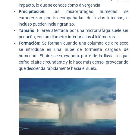
impacto, lo que se conoce como divergencia.
Precipitación:
Las microrráfagas húmedas se
caracterizan por ir acompañadas de lluvias intensas, e
incluso pueden incluir granizo.
Tamaño:
El área afectada por una microrráfaga suele ser
pequeña, con un diámetro inferior a los 4 kilómetros.
Formación:
Se forman cuando una columna de aire seco
se introduce en una nube de tormenta cargada de
humedad. El aire seco evapora parte de la lluvia, lo que
enfría el aire circundante y lo hace más denso, provocando
que descienda rápidamente hacia el suelo.