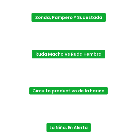
Zonda, Pampero Y Sudestada
Ruda Macho Vs Ruda Hembra
Circuito productivo de la harina
La Niña, En Alerta