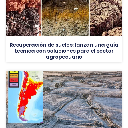
Recuperación de suelos: lanzan una guía
técnica con soluciones para el sector
agropecuario