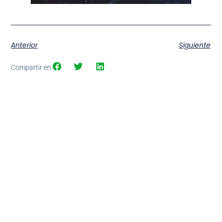
Anterior
Siguiente
Compartir en