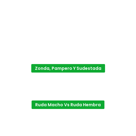
Zonda, Pampero Y Sudestada
Ruda Macho Vs Ruda Hembra