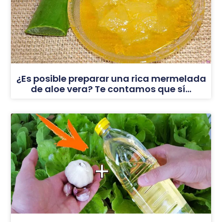
¿Es posible preparar una rica mermelada
de aloe vera? Te contamos que sí…