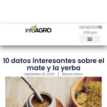
08/08/2026
11:06 pm
10 datos interesantes sobre el
mate y la yerba
septiembre 29, 2025
Ramón Canto