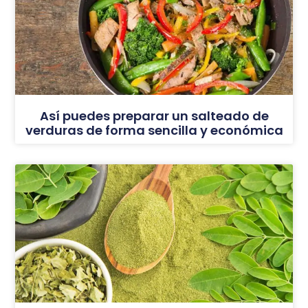
Así puedes preparar un salteado de
verduras de forma sencilla y económica