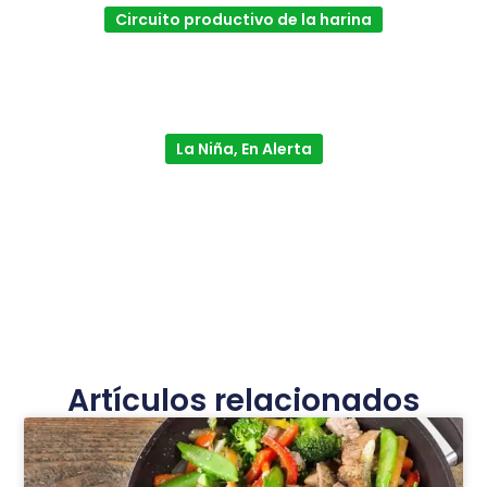
Circuito productivo de la harina
La Niña, En Alerta
Artículos relacionados