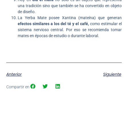
una tradición sino que también se ha convertido en objeto
de diseño.
La Yerba Mate posee Xantina (mateína) que generan
efectos similares a los del té y el café,
como estimular el
sistema nervioso central. Por eso se recomienda tomar
mates en épocas de estudio o durante laboral.
Anterior
Siguiente
Compartir en