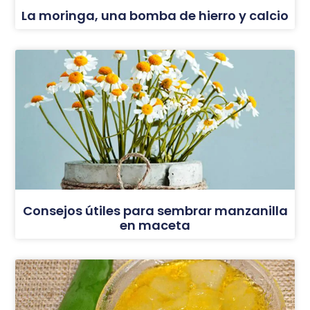
La moringa, una bomba de hierro y calcio
Consejos útiles para sembrar manzanilla
en maceta