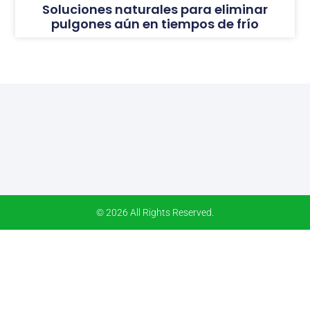
Soluciones naturales para eliminar
pulgones aún en tiempos de frío
© 2026 All Rights Reserved.