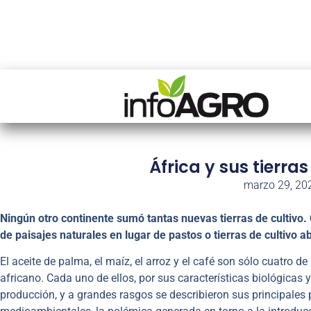
África y sus tierra
marzo 29, 20
Ningún otro continente sumó tantas nuevas tierras de cultivo. C
de paisajes naturales en lugar de pastos o tierras de cultivo
El aceite de palma, el maíz, el arroz y el café son sólo cuatro d
africano. Cada uno de ellos, por sus características biológicas
producción, y a grandes rasgos se describieron sus principales