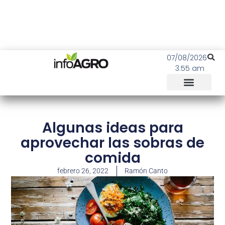
07/08/2026
3:55 am
Algunas ideas para
aprovechar las sobras de
comida
febrero 26, 2022
Ramón Canto