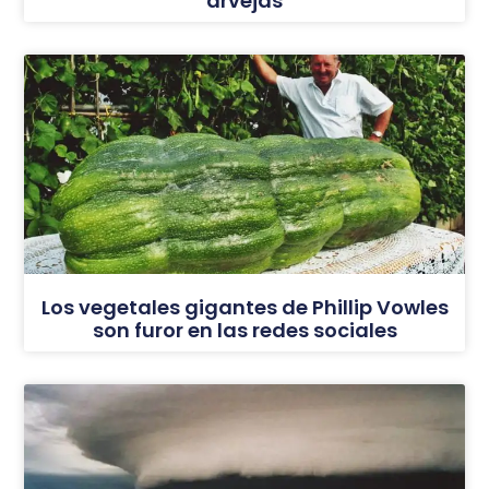
arvejas
Los vegetales gigantes de Phillip Vowles
son furor en las redes sociales