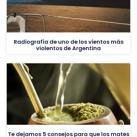
Radiografía de uno de los vientos más
violentos de Argentina
Te dejamos 5 consejos para que los mates