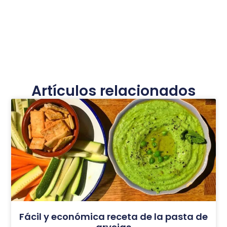
Artículos relacionados
Fácil y económica receta de la pasta de