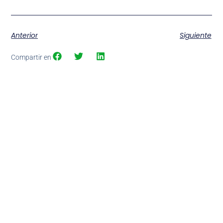
Anterior
Siguiente
Compartir en