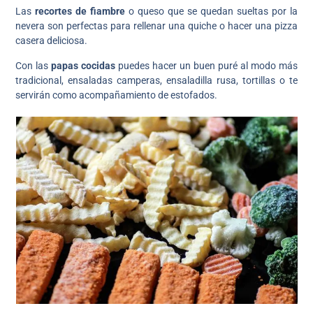
Las
recortes de fiambre
o queso que se quedan sueltas por la
nevera son perfectas para rellenar una quiche o hacer una pizza
casera deliciosa.
Con las
papas cocidas
puedes hacer un buen puré al modo más
tradicional, ensaladas camperas, ensaladilla rusa, tortillas o te
servirán como acompañamiento de estofados.