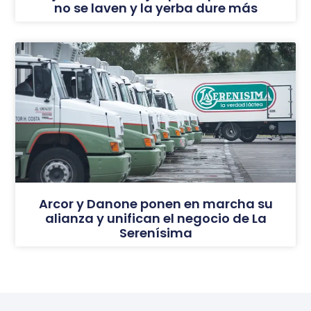
no se laven y la yerba dure más
Arcor y Danone ponen en marcha su
alianza y unifican el negocio de La
Serenísima