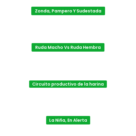
Zonda, Pampero Y Sudestada
Ruda Macho Vs Ruda Hembra
Circuito productivo de la harina
La Niña, En Alerta