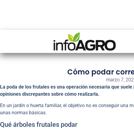
Cómo podar corre
marzo 7, 20
La poda de los frutales es una operación necesaria que suele
opiniones discrepantes sobre cómo realizarla.
En un jardín o huerta familiar, el objetivo no es conseguir una
unas normas básicas.
Qué árboles frutales podar