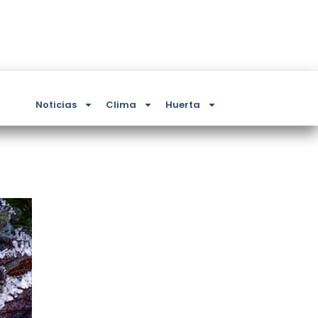
Noticias
Clima
Huerta