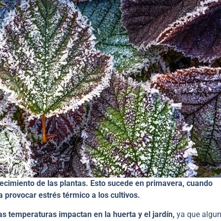
recimiento de las plantas. Esto sucede en primavera, cuando
 provocar estrés térmico a los cultivos.
s temperaturas impactan en la huerta y el jardín,
ya que algu