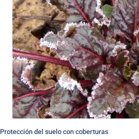
Protección del suelo con coberturas