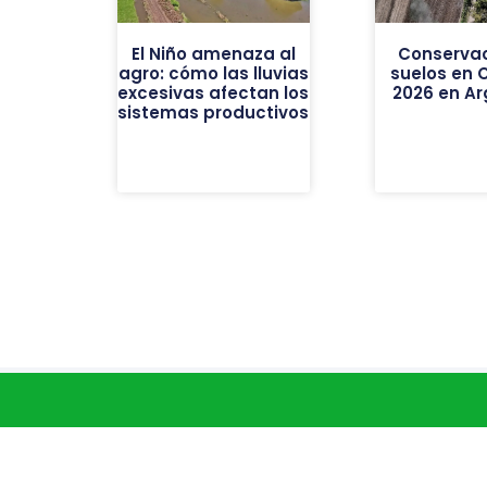
El Niño amenaza al
Conservac
agro: cómo las lluvias
suelos en 
excesivas afectan los
2026 en Ar
sistemas productivos