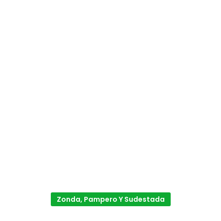
Zonda, Pampero Y Sudestada