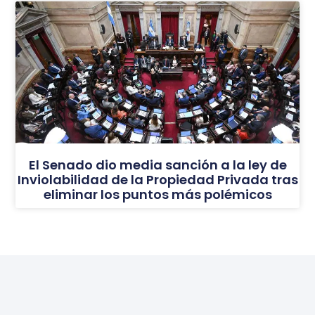
El Senado dio media sanción a la ley de
Inviolabilidad de la Propiedad Privada tras
eliminar los puntos más polémicos