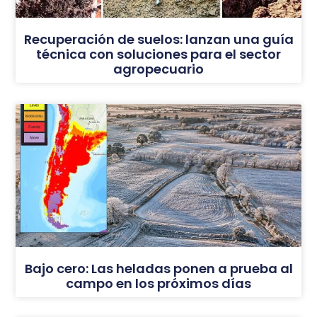
Recuperación de suelos: lanzan una guía
técnica con soluciones para el sector
agropecuario
Bajo cero: Las heladas ponen a prueba al
campo en los próximos días