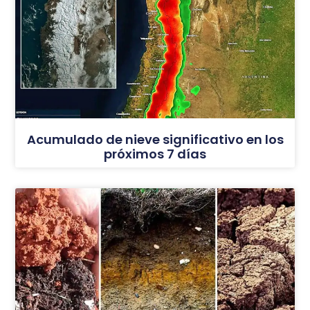
Acumulado de nieve significativo en los
próximos 7 días