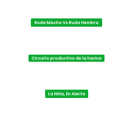
Ruda Macho Vs Ruda Hembra
Circuito productivo de la harina
La Niña, En Alerta