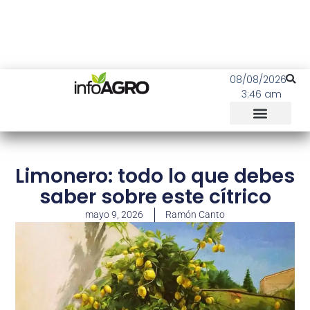
08/08/2026
3:46 am
Limonero: todo lo que debes
saber sobre este cítrico
mayo 9, 2026
Ramón Canto