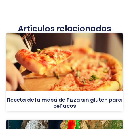
Artículos relacionados
Receta de la masa de Pizza sin gluten para
celíacos