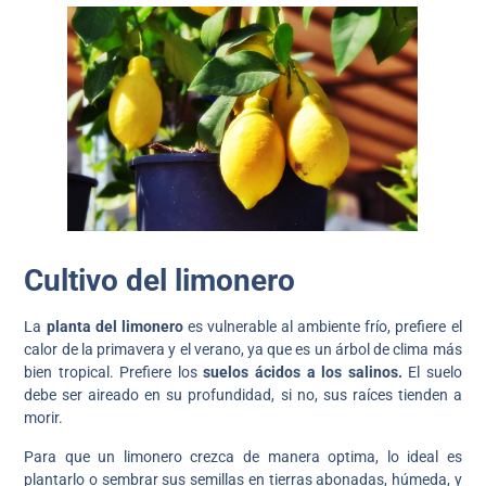
Cultivo del limonero
La
planta del limonero
es vulnerable al ambiente frío, prefiere el
calor de la primavera y el verano, ya que es un árbol de clima más
bien tropical. Prefiere los
suelos ácidos a los salinos.
El suelo
debe ser aireado en su profundidad, si no, sus raíces tienden a
morir.
Para que un limonero crezca de manera optima, lo ideal es
plantarlo o sembrar sus semillas en tierras abonadas, húmeda, y