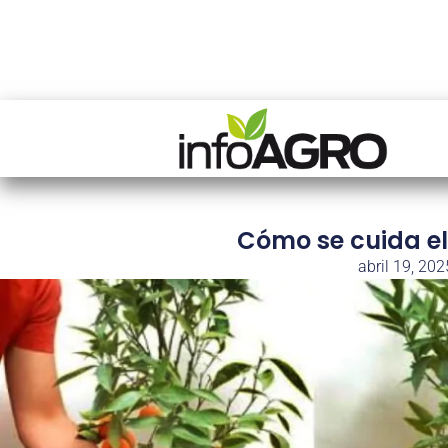
Cómo se cuida e
abril 19, 202