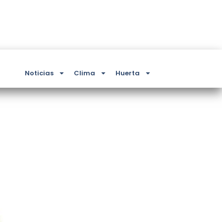
Noticias
Clima
Huerta