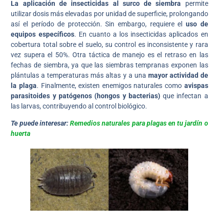
La aplicación de insecticidas al surco de siembra
permite
utilizar dosis más elevadas por unidad de superficie, prolongando
así el período de protección. Sin embargo, requiere el
uso de
equipos específicos
. En cuanto a los insecticidas aplicados en
cobertura total sobre el suelo, su control es inconsistente y rara
vez supera el 50%. Otra táctica de manejo es el retraso en las
fechas de siembra, ya que las siembras tempranas exponen las
plántulas a temperaturas más altas y a una
mayor actividad de
la plaga
. Finalmente, existen enemigos naturales como
avispas
parasitoides y patógenos (hongos y bacterias)
que infectan a
las larvas, contribuyendo al control biológico.
Te puede interesar:
Remedios naturales para plagas en tu jardín o
huerta