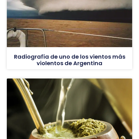
Radiografía de uno de los vientos más
violentos de Argentina