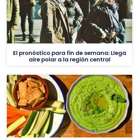
El pronóstico para fin de semana: Llega
aire polar a la región central