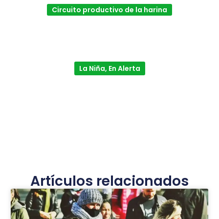
Circuito productivo de la harina
La Niña, En Alerta
Artículos relacionados