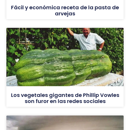
Fácil y económica receta de la pasta de
arvejas
Los vegetales gigantes de Phillip Vowles
son furor en las redes sociales