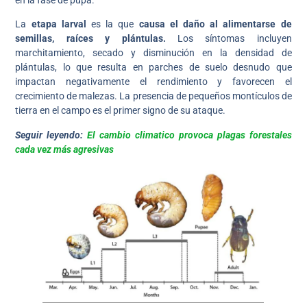
La
etapa larval
es la que
causa el daño al alimentarse de
semillas, raíces y plántulas.
Los síntomas incluyen
marchitamiento, secado y disminución en la densidad de
plántulas, lo que resulta en parches de suelo desnudo que
impactan negativamente el rendimiento y favorecen el
crecimiento de malezas. La presencia de pequeños montículos de
tierra en el campo es el primer signo de su ataque.
Seguir leyendo:
El cambio climatico provoca plagas forestales
cada vez más agresivas