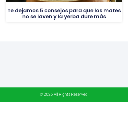
Te dejamos 5 consejos para que los mates
no se laven y la yerba dure más
© 2026 All Rights Reserved.