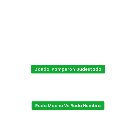
Zonda, Pampero Y Sudestada
Ruda Macho Vs Ruda Hembra