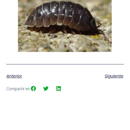
Anterior
Siguiente
Compartir en