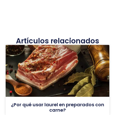
Artículos relacionados
¿Por qué usar laurel en preparados con
carne?