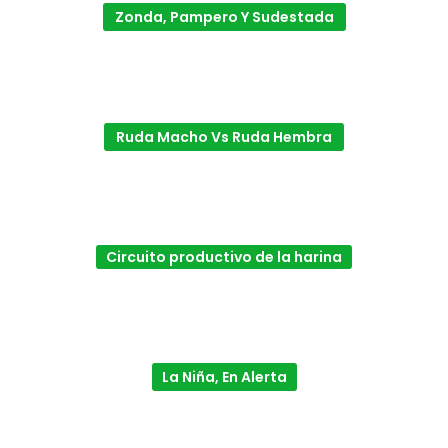
Zonda, Pampero Y Sudestada
Ruda Macho Vs Ruda Hembra
Circuito productivo de la harina
La Niña, En Alerta