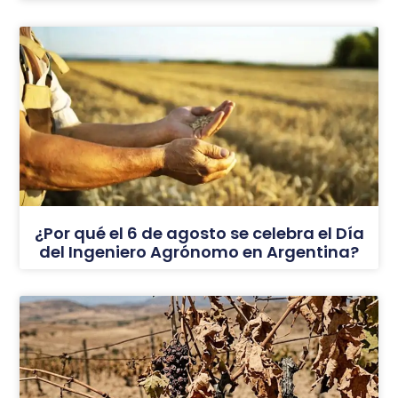
¿Por qué el 6 de agosto se celebra el Día
del Ingeniero Agrónomo en Argentina?