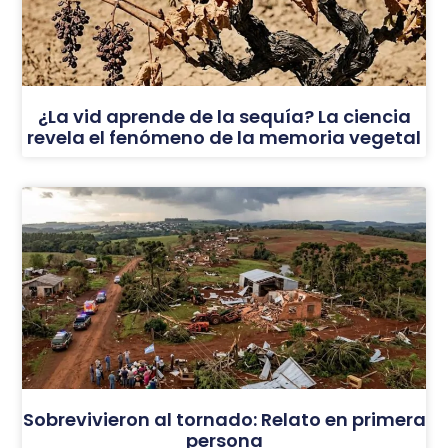
¿La vid aprende de la sequía? La ciencia
revela el fenómeno de la memoria vegetal
Sobrevivieron al tornado: Relato en primera
persona