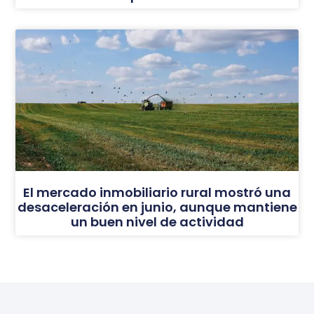
El mercado inmobiliario rural mostró una
desaceleración en junio, aunque mantiene
un buen nivel de actividad