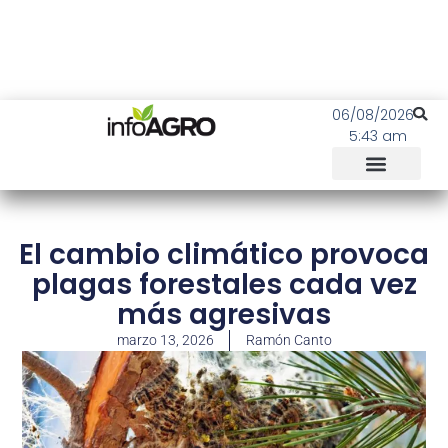
06/08/2026
5:43 am
El cambio climático provoca
plagas forestales cada vez
más agresivas
marzo 13, 2026
Ramón Canto