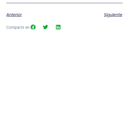
Anterior
Siguiente
Compartir en