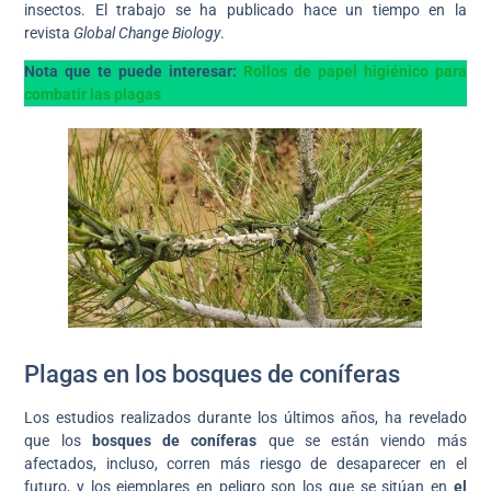
insectos. El trabajo se ha publicado hace un tiempo en la
revista
Global Change Biology
.
Nota que te puede interesar:
Rollos de papel higiénico para
combatir las plagas
Plagas en los bosques de coníferas
Los estudios realizados durante los últimos años, ha revelado
que los
bosques de coníferas
que se están viendo más
afectados, incluso, corren más riesgo de desaparecer en el
futuro, y los ejemplares en peligro son los que se sitúan en
el