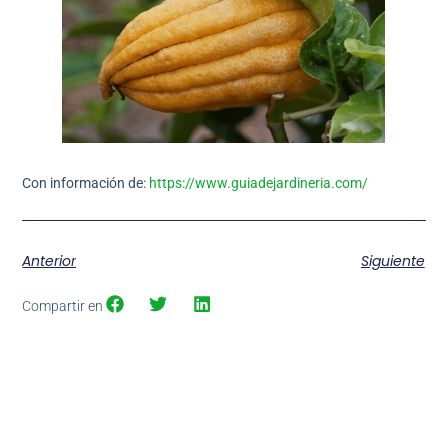
Con información de:
https://www.guiadejardineria.com/
Anterior
Siguiente
Compartir en