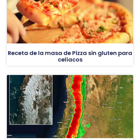
Receta de la masa de Pizza sin gluten para
celíacos