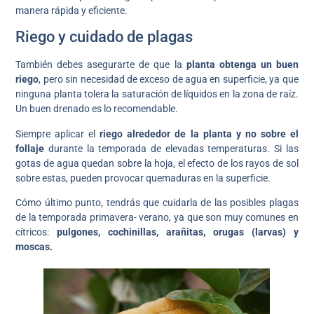
manera rápida y eficiente.
Riego y cuidado de plagas
También debes asegurarte de que la
planta obtenga un buen
riego
, pero sin necesidad de exceso de agua en superficie, ya que
ninguna planta tolera la saturación de líquidos en la zona de raíz.
Un buen drenado es lo recomendable.
Siempre aplicar el
riego alrededor de la planta y no sobre el
follaje
durante la temporada de elevadas temperaturas. Si las
gotas de agua quedan sobre la hoja, el efecto de los rayos de sol
sobre estas, pueden provocar quemaduras en la superficie.
Cómo último punto, tendrás que cuidarla de las posibles plagas
de la temporada primavera- verano, ya que son muy comunes en
cítricos:
pulgones, cochinillas, arañitas, orugas (larvas) y
moscas.