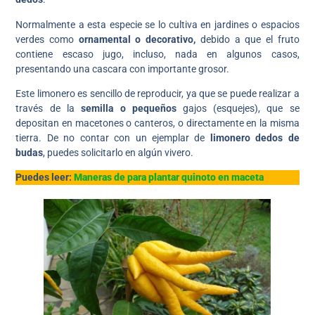
Normalmente a esta especie se lo cultiva en jardines o espacios
verdes como
ornamental o decorativo,
debido a que el fruto
contiene escaso jugo, incluso, nada en algunos casos,
presentando una cascara con importante grosor.
Este limonero es sencillo de reproducir, ya que se puede realizar a
través de la
semilla o pequeños
gajos (esquejes), que se
depositan en macetones o canteros, o directamente en la misma
tierra. De no contar con un ejemplar de
limonero dedos de
budas
, puedes solicitarlo en algún vivero.
Puedes leer:
Maneras de para plantar quinoto en maceta