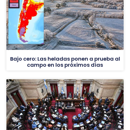
Bajo cero: Las heladas ponen a prueba al
campo en los próximos días