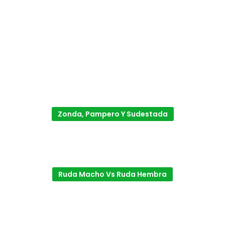
Zonda, Pampero Y Sudestada
Ruda Macho Vs Ruda Hembra