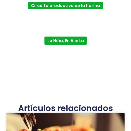
Circuito productivo de la harina
La Niña, En Alerta
Artículos relacionados