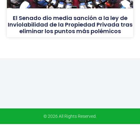
El Senado dio media sanción a la ley de
Inviolabilidad de la Propiedad Privada tras
eliminar los puntos más polémicos
© 2026 All Rights Reserved.