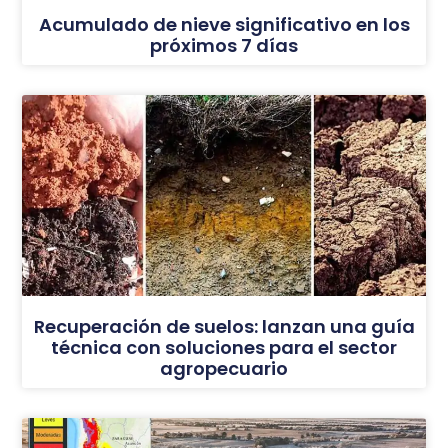
Acumulado de nieve significativo en los
próximos 7 días
Recuperación de suelos: lanzan una guía
técnica con soluciones para el sector
agropecuario