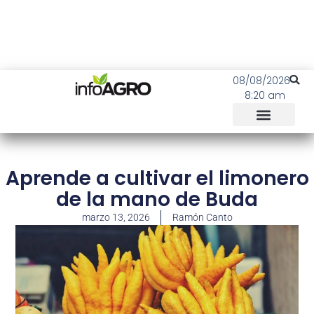
08/08/2026
8:20 am
Aprende a cultivar el limonero
de la mano de Buda
marzo 13, 2026
Ramón Canto