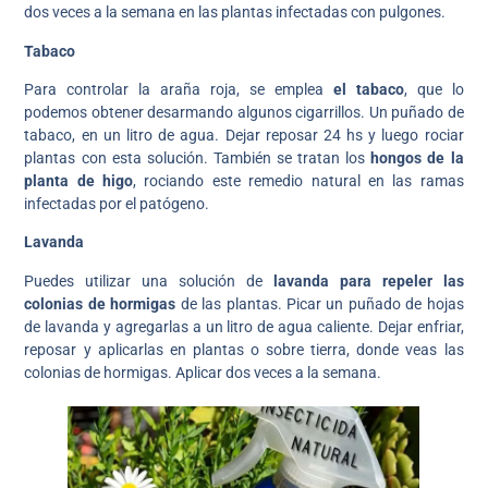
dos veces a la semana en las plantas infectadas con pulgones.
Tabaco
Para controlar la araña roja, se emplea
el tabaco
, que lo
podemos obtener desarmando algunos cigarrillos. Un puñado de
tabaco, en un litro de agua. Dejar reposar 24 hs y luego rociar
plantas con esta solución. También se tratan los
hongos de la
planta de higo
, rociando este remedio natural en las ramas
infectadas por el patógeno.
Lavanda
Puedes utilizar una solución de
lavanda para repeler las
colonias de hormigas
de las plantas. Picar un puñado de hojas
de lavanda y agregarlas a un litro de agua caliente. Dejar enfriar,
reposar y aplicarlas en plantas o sobre tierra, donde veas las
colonias de hormigas. Aplicar dos veces a la semana.