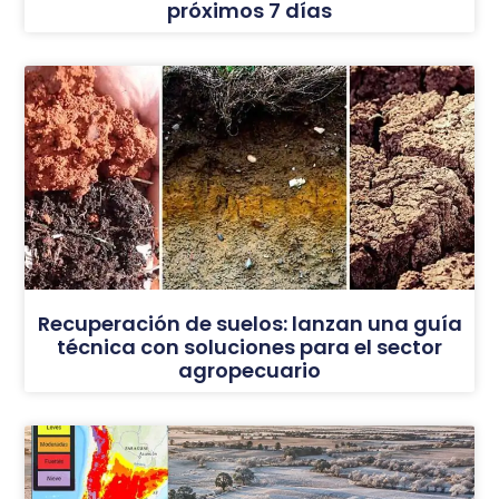
próximos 7 días
Recuperación de suelos: lanzan una guía
técnica con soluciones para el sector
agropecuario