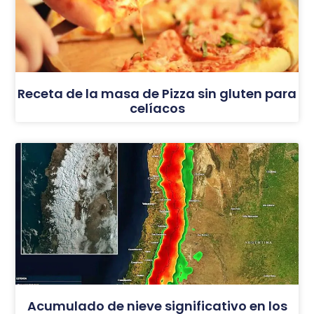
Receta de la masa de Pizza sin gluten para
celíacos
Acumulado de nieve significativo en los