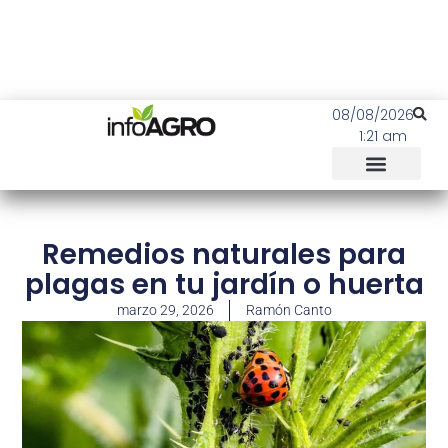
08/08/2026
1:21 am
Remedios naturales para
plagas en tu jardín o huerta
marzo 29, 2026
Ramón Canto