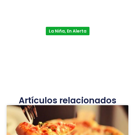
La Niña, En Alerta
Artículos relacionados