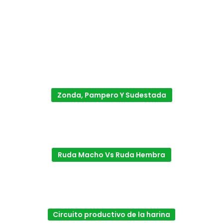
Zonda, Pampero Y Sudestada
Ruda Macho Vs Ruda Hembra
Circuito productivo de la harina