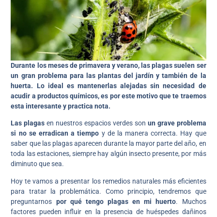
Durante los meses de primavera y verano, las plagas suelen ser
un gran problema para las plantas del jardín y también de la
huerta. Lo ideal es mantenerlas alejadas sin necesidad de
acudir a productos químicos, es por este motivo que te traemos
esta interesante y practica nota.
Las plagas
en nuestros espacios verdes son
un grave problema
si no se erradican a tiempo
y de la manera correcta. Hay que
saber que las plagas aparecen durante la mayor parte del año, en
toda las estaciones, siempre hay algún insecto presente, por más
diminuto que sea.
Hoy te vamos a presentar los remedios naturales más eficientes
para tratar la problemática. Como principio, tendremos que
preguntarnos
por qué tengo plagas en mi huerto
. Muchos
factores pueden influir en la presencia de huéspedes dañinos