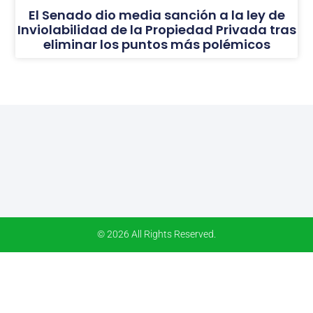
El Senado dio media sanción a la ley de
Inviolabilidad de la Propiedad Privada tras
eliminar los puntos más polémicos
© 2026 All Rights Reserved.