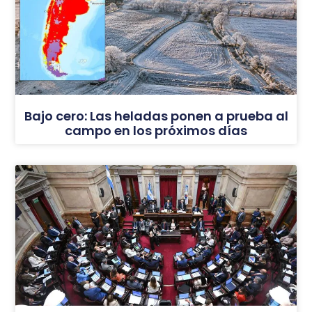
Bajo cero: Las heladas ponen a prueba al
campo en los próximos días