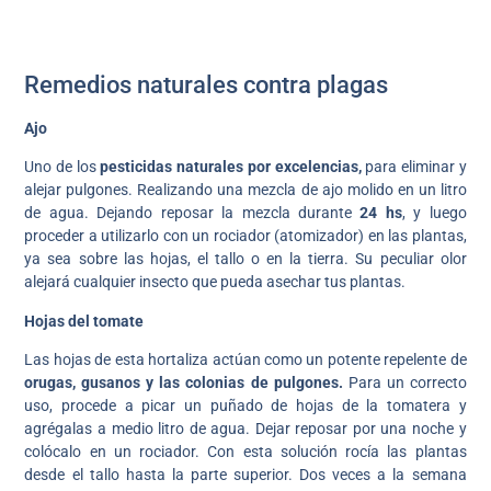
Remedios naturales contra plagas
Ajo
Uno de los
pesticidas naturales por excelencias,
para eliminar y
alejar pulgones. Realizando una mezcla de ajo molido en un litro
de agua. Dejando reposar la mezcla durante
24 hs
, y luego
proceder a utilizarlo con un rociador (atomizador) en las plantas,
ya sea sobre las hojas, el tallo o en la tierra. Su peculiar olor
alejará cualquier insecto que pueda asechar tus plantas.
Hojas del tomate
Las hojas de esta hortaliza actúan como un potente repelente de
orugas, gusanos y las colonias de pulgones.
Para un correcto
uso, procede a picar un puñado de hojas de la tomatera y
agrégalas a medio litro de agua. Dejar reposar por una noche y
colócalo en un rociador. Con esta solución rocía las plantas
desde el tallo hasta la parte superior. Dos veces a la semana