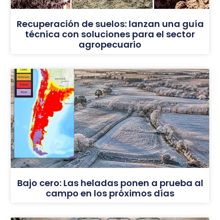
Recuperación de suelos: lanzan una guía
técnica con soluciones para el sector
agropecuario
Bajo cero: Las heladas ponen a prueba al
campo en los próximos días