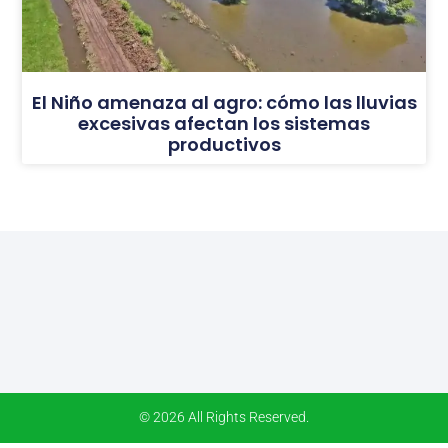
El Niño amenaza al agro: cómo las lluvias
excesivas afectan los sistemas
productivos
© 2026 All Rights Reserved.