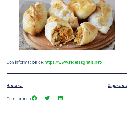
Con información de:
https://www.recetasgratis.net/
Anterior
Siguiente
Compartir en