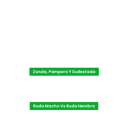
Zonda, Pampero Y Sudestada
Ruda Macho Vs Ruda Hembra