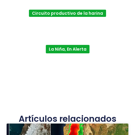
Circuito productivo de la harina
La Niña, En Alerta
Artículos relacionados