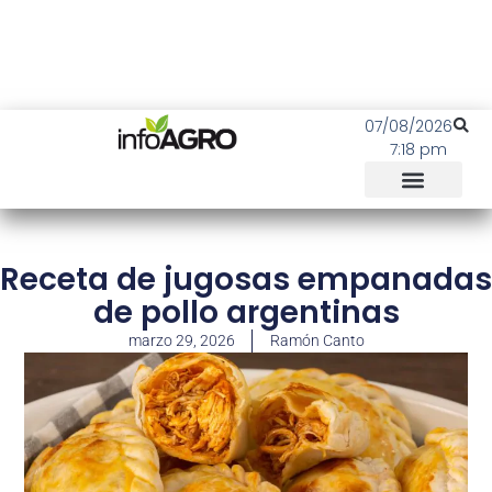
07/08/2026
7:18 pm
Receta de jugosas empanadas
de pollo argentinas
marzo 29, 2026
Ramón Canto