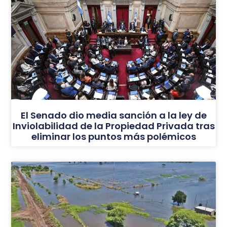
El Senado dio media sanción a la ley de
Inviolabilidad de la Propiedad Privada tras
eliminar los puntos más polémicos