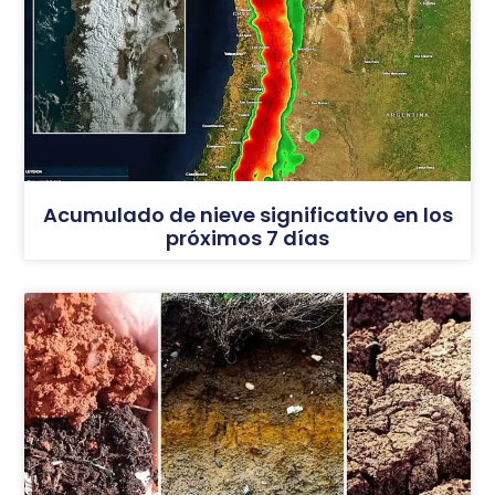
Acumulado de nieve significativo en los
próximos 7 días