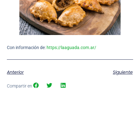
Con información de:
https://laaguada.com.ar/
Anterior
Siguiente
Compartir en