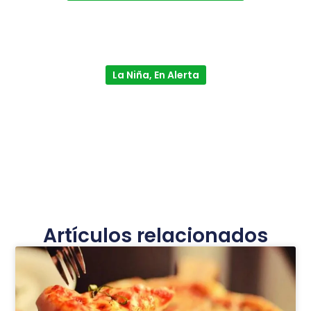
La Niña, En Alerta
Artículos relacionados