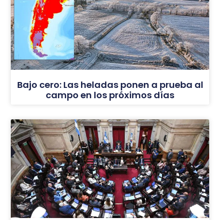
Bajo cero: Las heladas ponen a prueba al
campo en los próximos días