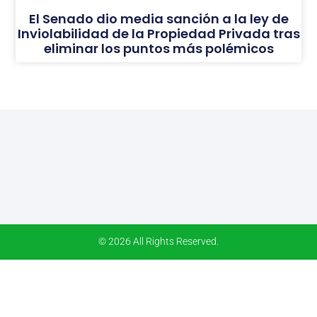
El Senado dio media sanción a la ley de
Inviolabilidad de la Propiedad Privada tras
eliminar los puntos más polémicos
© 2026 All Rights Reserved.