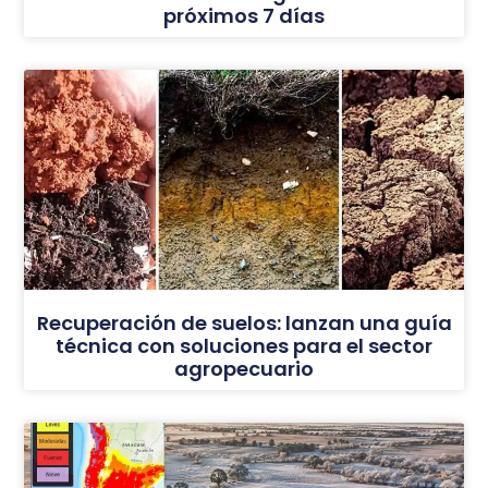
próximos 7 días
Recuperación de suelos: lanzan una guía
técnica con soluciones para el sector
agropecuario