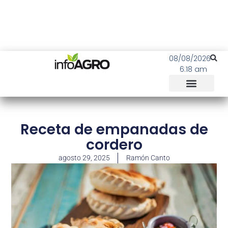
08/08/2026
6:18 am
Receta de empanadas de
cordero
agosto 29, 2025
Ramón Canto