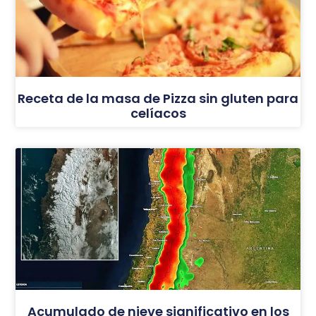
Receta de la masa de Pizza sin gluten para
celíacos
Acumulado de nieve significativo en los