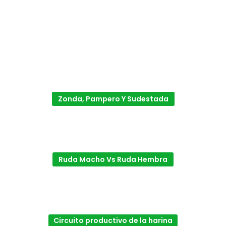
Zonda, Pampero Y Sudestada
Ruda Macho Vs Ruda Hembra
Circuito productivo de la harina