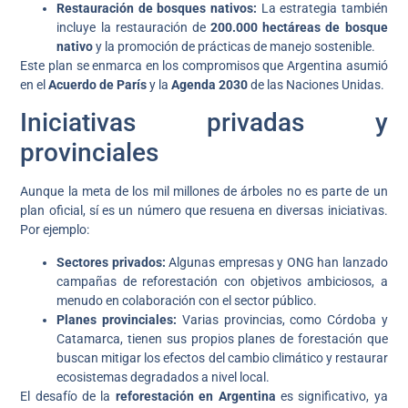
Restauración de bosques nativos:
La estrategia también
incluye la restauración de
200.000 hectáreas de bosque
nativo
y la promoción de prácticas de manejo sostenible.
Este plan se enmarca en los compromisos que Argentina asumió
en el
Acuerdo de París
y la
Agenda 2030
de las Naciones Unidas.
Iniciativas privadas y
provinciales
Aunque la meta de los mil millones de árboles no es parte de un
plan oficial, sí es un número que resuena en diversas iniciativas.
Por ejemplo:
Sectores privados:
Algunas empresas y ONG han lanzado
campañas de reforestación con objetivos ambiciosos, a
menudo en colaboración con el sector público.
Planes provinciales:
Varias provincias, como Córdoba y
Catamarca, tienen sus propios planes de forestación que
buscan mitigar los efectos del cambio climático y restaurar
ecosistemas degradados a nivel local.
El desafío de la
reforestación en Argentina
es significativo, ya