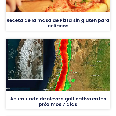
Receta de la masa de Pizza sin gluten para
celíacos
Acumulado de nieve significativo en los
próximos 7 días