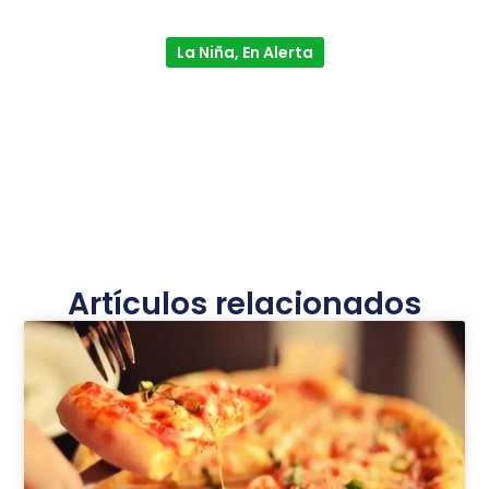
La Niña, En Alerta
Artículos relacionados