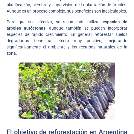
planificación, siembra y supervisión de la plantación de árboles.
Aunque es un proceso complejo, sus beneficios son incalculables.
Para que sea efectiva, se recomienda utilizar
especies de
árboles autóctonas
, aunque también se pueden incorporar
especies de rápido crecimiento. En general, reforestar suelos
degradados tiene un efecto muy positivo, mejorando
significativamente el ambiente y los recursos naturales de la
zona.
El objetivo de reforestación en Argentina