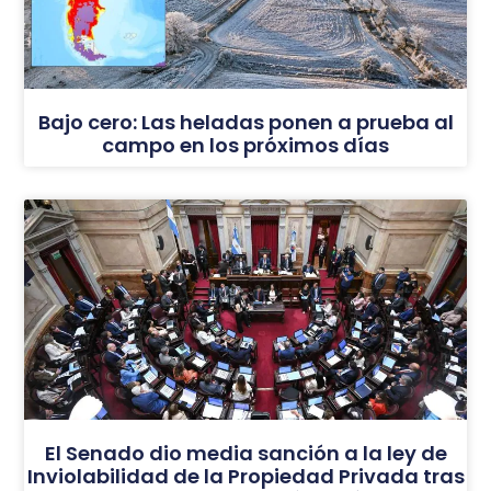
Bajo cero: Las heladas ponen a prueba al
campo en los próximos días
El Senado dio media sanción a la ley de
Inviolabilidad de la Propiedad Privada tras