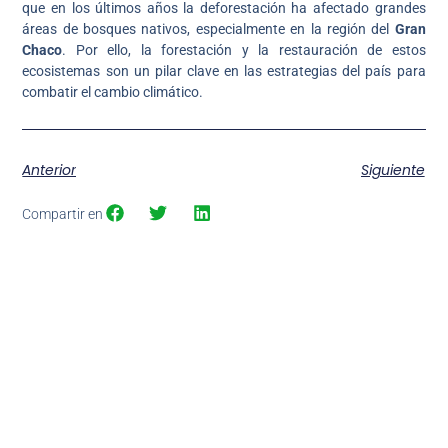
que en los últimos años la deforestación ha afectado grandes
áreas de bosques nativos, especialmente en la región del
Gran
Chaco
. Por ello, la forestación y la restauración de estos
ecosistemas son un pilar clave en las estrategias del país para
combatir el cambio climático.
Anterior
Siguiente
Compartir en