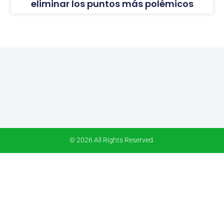
eliminar los puntos más polémicos
© 2026 All Rights Reserved.