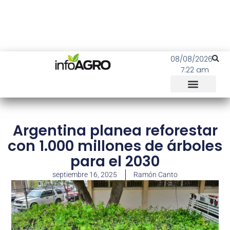
08/08/2026
7:22 am
Argentina planea reforestar
con 1.000 millones de árboles
para el 2030
septiembre 16, 2025
Ramón Canto