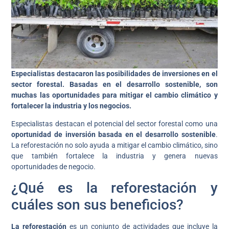
Especialistas destacaron las posibilidades de inversiones en el
sector forestal. Basadas en el desarrollo sostenible, son
muchas las oportunidades para mitigar el cambio climático y
fortalecer la industria y los negocios.
Especialistas destacan el potencial del sector forestal como una
oportunidad de inversión basada en el desarrollo sostenible
.
La reforestación no solo ayuda a mitigar el cambio climático, sino
que también fortalece la industria y genera nuevas
oportunidades de negocio.
¿Qué es la reforestación y
cuáles son sus beneficios?
La reforestación
es un conjunto de actividades que incluye la