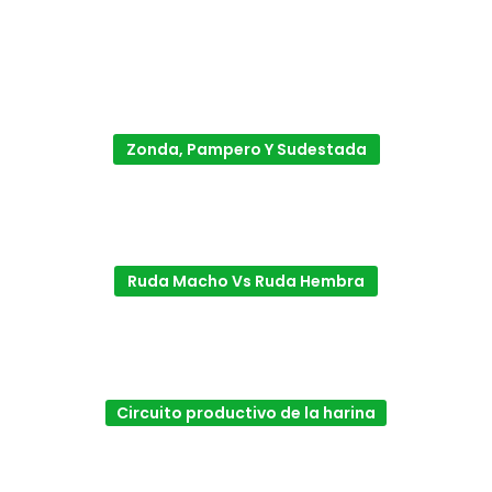
Zonda, Pampero Y Sudestada
Ruda Macho Vs Ruda Hembra
Circuito productivo de la harina