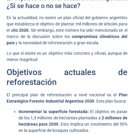
¿Si se hace o no se hace?
En la actualidad, no existe un plan oficial del gobierno argentino
que establezca el objetivo de plantar mil millones de árboles para
el a
ño 2030.
Sin embargo, este número ha sido mencionado en el
marco de la discusión sobre los
compromisos climáticos del
país
y la necesidad de reforestación a gran escala.
Lo que sí existe es un objetivo más concreto y oficial, aunque de
menor magnitud.
Objetivos actuales de
reforestación
El principal plan de reforestación a nivel nacional es el
Plan
Estratégico Foresto-Industrial Argentina 2030
. Este plan busca:
Incrementar la superficie forestada:
El objetivo es pasar
de los 1,3 millones de hectáreas plantadas a
2 millones de
hectáreas para 2030
. Esto implica un crecimiento del 50%
en la superficie de bosques cultivados.