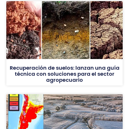
Recuperación de suelos: lanzan una guía
técnica con soluciones para el sector
agropecuario