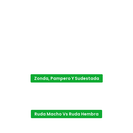
Zonda, Pampero Y Sudestada
Ruda Macho Vs Ruda Hembra