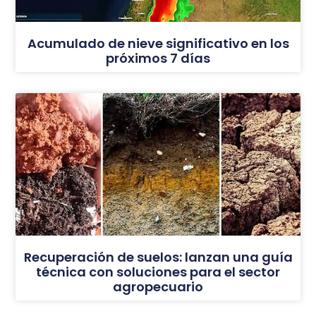
Acumulado de nieve significativo en los
próximos 7 días
Recuperación de suelos: lanzan una guía
técnica con soluciones para el sector
agropecuario