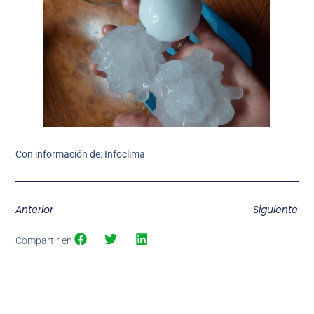
Con información de: Infoclima
Anterior
Siguiente
Compartir en