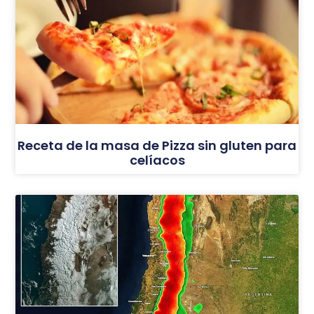
Receta de la masa de Pizza sin gluten para
celíacos