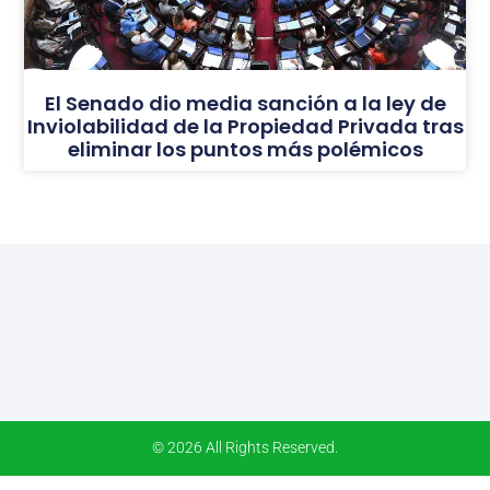
El Senado dio media sanción a la ley de
Inviolabilidad de la Propiedad Privada tras
eliminar los puntos más polémicos
© 2026 All Rights Reserved.