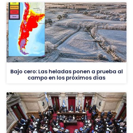
Bajo cero: Las heladas ponen a prueba al
campo en los próximos días