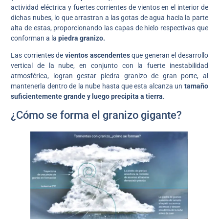
actividad eléctrica y fuertes corrientes de vientos en el interior de
dichas nubes, lo que arrastran a las gotas de agua hacia la parte
alta de estas, proporcionando las capas de hielo respectivas que
conforman a la
piedra granizo.
Las corrientes de
vientos ascendentes
que generan el desarrollo
vertical de la nube, en conjunto con la fuerte inestabilidad
atmosférica, logran gestar piedra granizo de gran porte, al
mantenerla dentro de la nube hasta que esta alcanza un
tamaño
suficientemente grande y luego precipita a tierra.
¿Cómo se forma el granizo gigante?