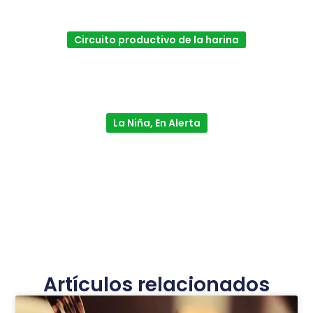
Circuito productivo de la harina
La Niña, En Alerta
Artículos relacionados