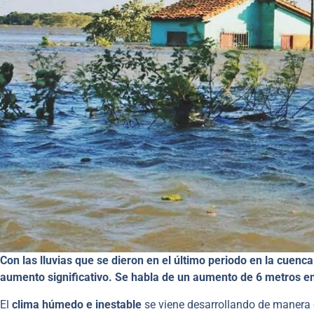
Con las lluvias que se dieron en el último periodo en la cuenca
aumento significativo. Se habla de un aumento de 6 metros en
El
clima húmedo e inestable
se viene desarrollando de manera 