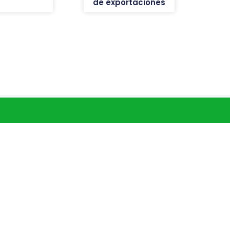
de exportaciones