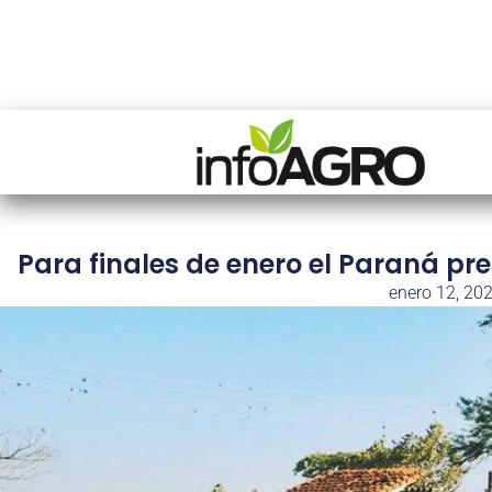
Para finales de enero el Paraná pr
enero 12, 20