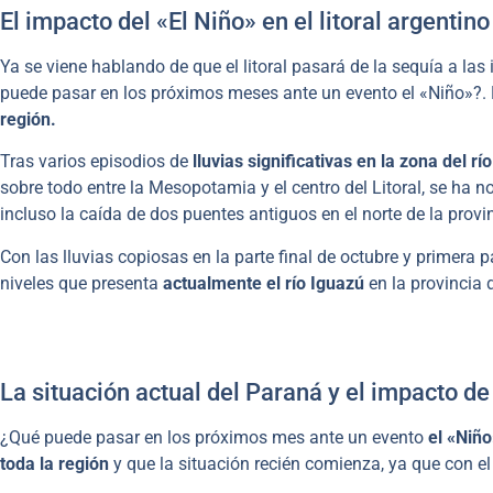
El impacto del «El Niño» en el litoral argentino
Ya se viene hablando de que el litoral pasará de la sequía a la
puede pasar en los próximos meses ante un evento el «Niño»?. 
región.
Tras varios episodios de
lluvias significativas en la zona del rí
sobre todo entre la Mesopotamia y el centro del Litoral, se ha 
incluso la caída de dos puentes antiguos en el norte de la pro
Con las lluvias copiosas en la parte final de octubre y primera
niveles que presenta
actualmente el río Iguazú
en la provincia
La situación actual del Paraná y el impacto de 
¿Qué puede pasar en los próximos mes ante un evento
el «Niño
toda la región
y que la situación recién comienza, ya que con e