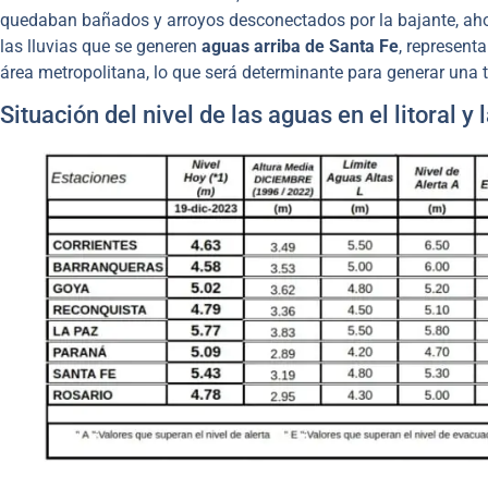
quedaban bañados y arroyos desconectados por la bajante, aho
las lluvias que se generen
aguas arriba de Santa Fe
, represent
área metropolitana, lo que será determinante para generar una 
Situación del nivel de las aguas en el litoral 