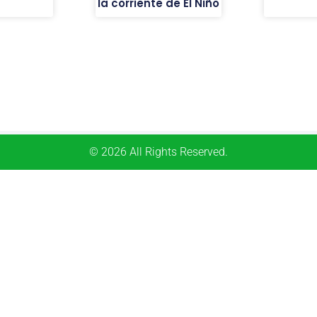
la corriente de El Niño
© 2026 All Rights Reserved.