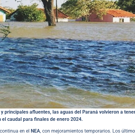
 y principales afluentes, las aguas del Paraná volvieron a tene
 el caudal para finales de enero 2024.
continua en el
NEA
, con mejoramientos temporarios. Los últim