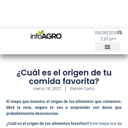
06/08/2026
2:23 pm
¿Cuál es el origen de tu
comida favorita?
marzo 18, 2022
Ramón Canto
El mapa que muestra el origen de los alimentos que comemos.
Mirá la nota, seguro te vas a sorprender con datos que
probablemente desconocías.
¿Cuál es el origen de tus alimentos favoritos?
Este mapa nos da