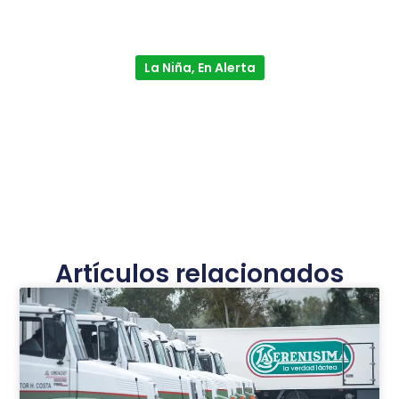
La Niña, En Alerta
Artículos relacionados