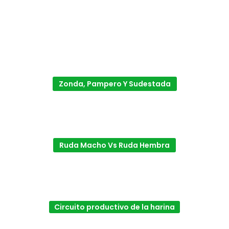
Zonda, Pampero Y Sudestada
Ruda Macho Vs Ruda Hembra
Circuito productivo de la harina