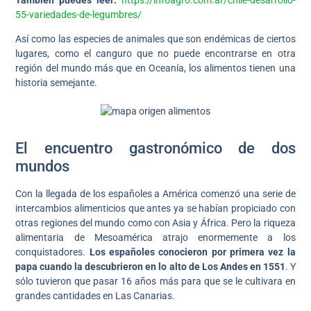
55-variedades-de-legumbres/
Así como las especies de animales que son endémicas de ciertos
lugares, como el canguro que no puede encontrarse en otra
región del mundo más que en Oceanía, los alimentos tienen una
historia semejante.
El encuentro gastronómico de dos
mundos
Con la llegada de los españoles a América comenzó una serie de
intercambios alimenticios que antes ya se habían propiciado con
otras regiones del mundo como con Asia y África. Pero la riqueza
alimentaria de Mesoamérica atrajo enormemente a los
conquistadores.
Los españoles conocieron por primera vez la
papa cuando la descubrieron en lo alto de Los Andes en 1551
. Y
sólo tuvieron que pasar 16 años más para que se le cultivara en
grandes cantidades en Las Canarias.