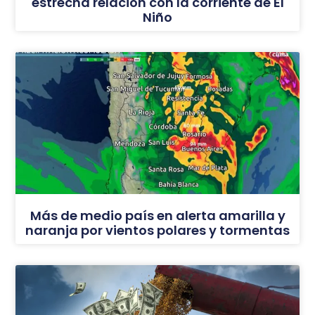
estrecha relación con la corriente de El
Niño
Más de medio país en alerta amarilla y
naranja por vientos polares y tormentas