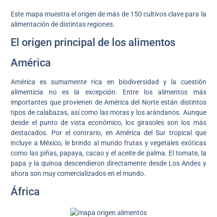
Este mapa muestra el origen de más de 150 cultivos clave para la
alimentación de distintas regiones.
El origen principal de los alimentos
América
América es sumamente rica en biodiversidad y la cuestión
alimenticia no es la excepción. Entre los alimentos más
importantes que provienen de América del Norte están distintos
tipos de calabazas, así como las moras y los arándanos. Aunque
desde el punto de vista económico, los girasoles son los más
destacados. Por el contrario, en América del Sur tropical que
incluye a México, le brindo al mundo frutas y vegetales exóticas
como las piñas, papaya, cacao y el aceite de palma. El tomate, la
papa y la quinoa descendieron directamente desde Los Andes y
ahora son muy comercializados en el mundo.
África