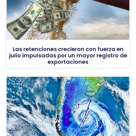
Las retenciones crecieron con fuerza en
julio impulsadas por un mayor registro de
exportaciones