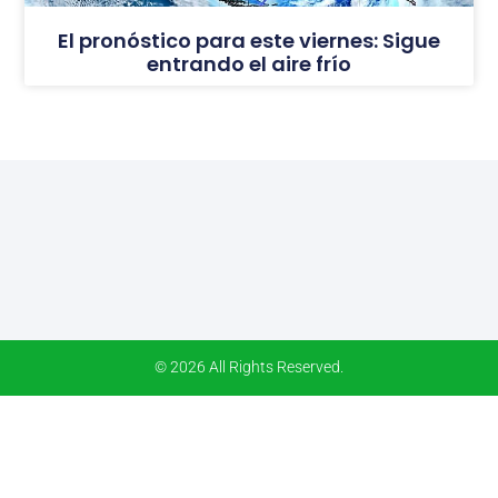
El pronóstico para este viernes: Sigue
entrando el aire frío
© 2026 All Rights Reserved.