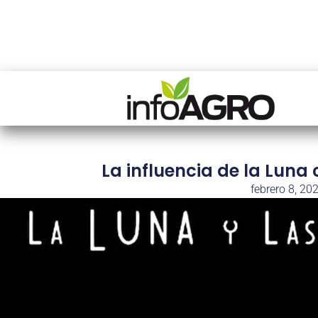
La influencia de la Luna 
febrero 8, 20