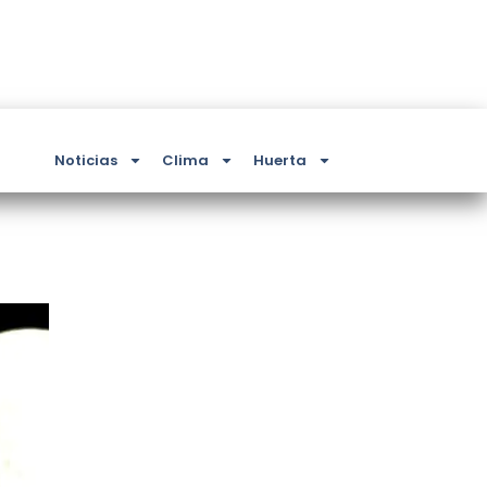
Noticias
Clima
Huerta