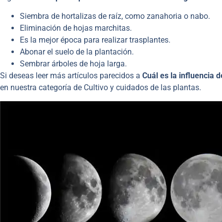
Siembra de hortalizas de raíz, como zanahoria o nabo.
Eliminación de hojas marchitas.
Es la mejor época para realizar trasplantes.
Abonar el suelo de la plantación.
Sembrar árboles de hoja larga.
Si deseas leer más artículos parecidos a
Cuál es la influencia d
en nuestra categoría de Cultivo y cuidados de las plantas.