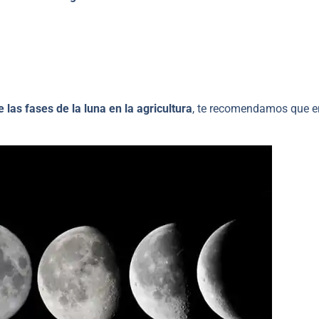
e las fases de la luna en la agricultura
, te recomendamos que e