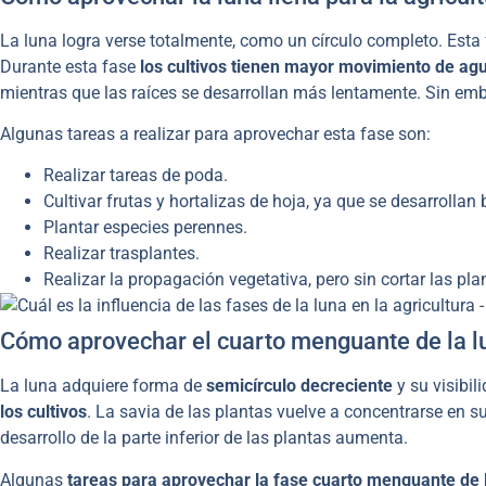
La luna logra verse totalmente, como un círculo completo. Esta
Durante esta fase
los cultivos tienen mayor movimiento de agu
mientras que las raíces se desarrollan más lentamente. Sin em
Algunas tareas a realizar para aprovechar esta fase son:
Realizar tareas de poda.
Cultivar frutas y hortalizas de hoja, ya que se desarrollan 
Plantar especies perennes.
Realizar trasplantes.
Realizar la propagación vegetativa, pero sin cortar las pla
Cómo aprovechar el cuarto menguante de la lu
La luna adquiere forma de
semicírculo decreciente
y su visibil
los cultivos
. La savia de las plantas vuelve a concentrarse en su
desarrollo de la parte inferior de las plantas aumenta.
Algunas
tareas para aprovechar la fase cuarto menguante de la