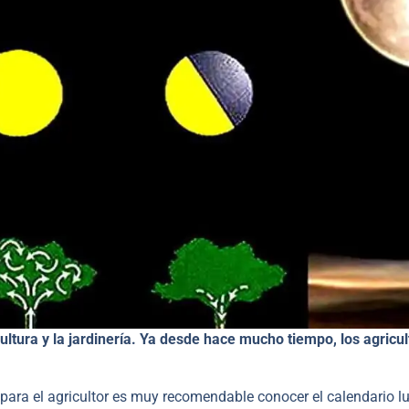
cultura y la jardinería. Ya desde hace mucho tiempo, los agricu
 para el agricultor es muy recomendable conocer el calendario lu