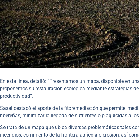
En esta línea, detalló: “Presentamos un mapa, disponible en un
proponemos su restauración ecológica mediante estrategias de 
productividad”.
Sasal destacó el aporte de la fitoremediación que permite, medi
ribereñas, minimizar la llegada de nutrientes o plaguicidas a lo
Se trata de un mapa que ubica diversas problemáticas tales co
incendios, corrimiento de la frontera agrícola o erosión, así c