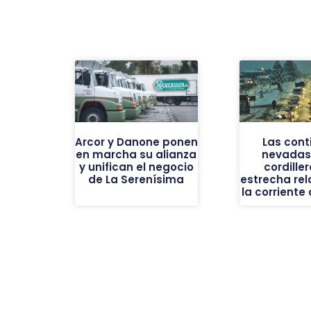
Arcor y Danone ponen
Las cont
en marcha su alianza
nevadas 
y unifican el negocio
cordiller
de La Serenísima
estrecha rel
la corriente 