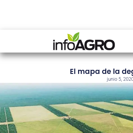
El mapa de la d
junio 5, 202