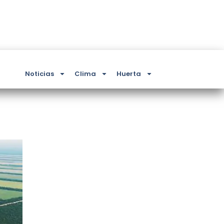
Noticias
Clima
Huerta