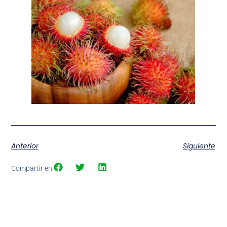
Anterior
Siguiente
Compartir en