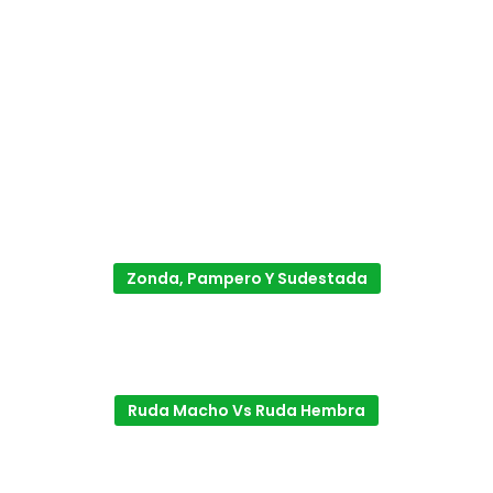
Zonda, Pampero Y Sudestada
Ruda Macho Vs Ruda Hembra