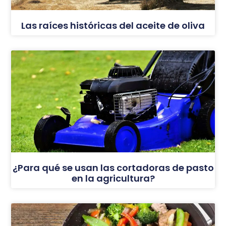
Las raíces históricas del aceite de oliva
¿Para qué se usan las cortadoras de pasto
en la agricultura?