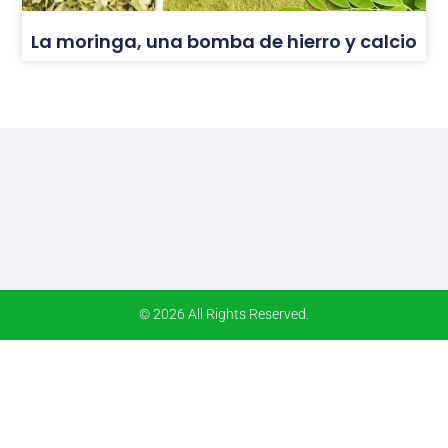
La moringa, una bomba de hierro y calcio
© 2026 All Rights Reserved.