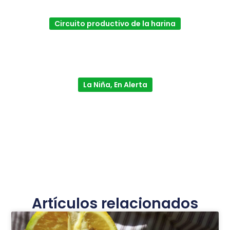
Circuito productivo de la harina
La Niña, En Alerta
Artículos relacionados