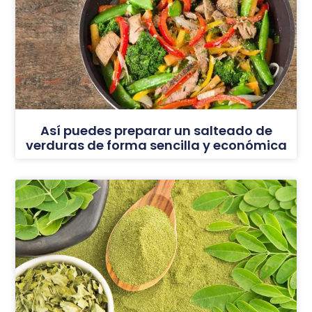
Así puedes preparar un salteado de
verduras de forma sencilla y económica