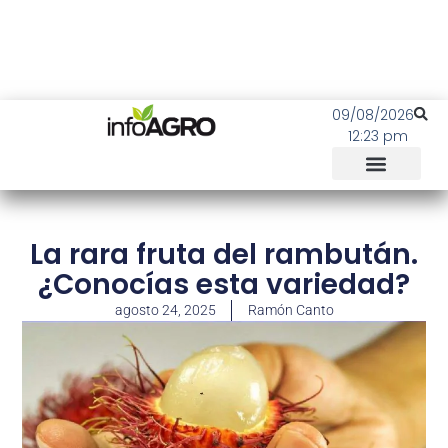
09/08/2026
12:23 pm
La rara fruta del rambután.
¿Conocías esta variedad?
agosto 24, 2025
Ramón Canto