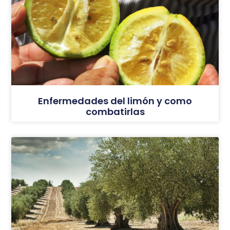
Enfermedades del limón y como
combatirlas