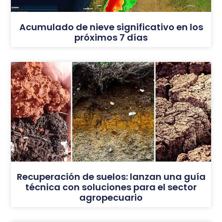
Acumulado de nieve significativo en los
próximos 7 días
Recuperación de suelos: lanzan una guía
técnica con soluciones para el sector
agropecuario