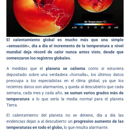
El calentamiento global es mucho más que una simple
«sensación», día a día el incremento de la temperatura a nivel
mundial deja récord de calor nunca antes visto
,
desde que
comenzaron los registros globales.
A medidas que el
planeta se calienta
como si estuviera
depositado sobre una verdadera «hornalla», los últimos datos
preocupa a los especialistas en el clima global, ya que los
recientes datos son alarmantes, y queda al descubierto que cada
semana, cada mes y cada año,
se suman varios grados más de
temperatura
a lo que sería la media normal para el planeta
Tierra.
El calentamiento del planeta no se detiene, día a día las
evidencias dejan a al descubierto un
progresivo aumento de las
temperaturas en todo el globo,
lo que resulta alarmante.