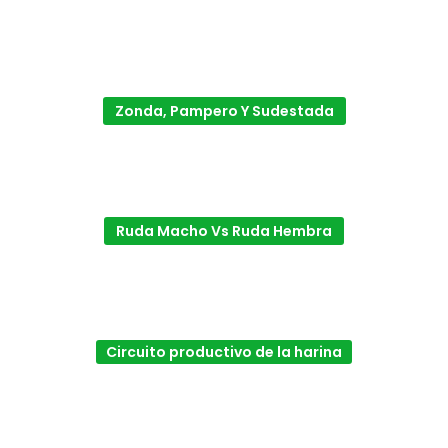
Zonda, Pampero Y Sudestada
Ruda Macho Vs Ruda Hembra
Circuito productivo de la harina