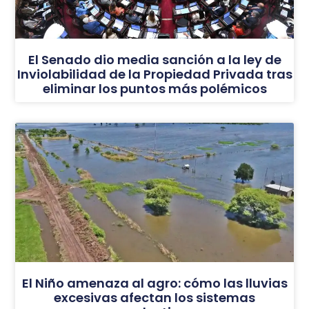
El Senado dio media sanción a la ley de
Inviolabilidad de la Propiedad Privada tras
eliminar los puntos más polémicos
El Niño amenaza al agro: cómo las lluvias
excesivas afectan los sistemas