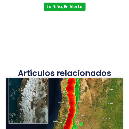
La Niña, En Alerta
Artículos relacionados