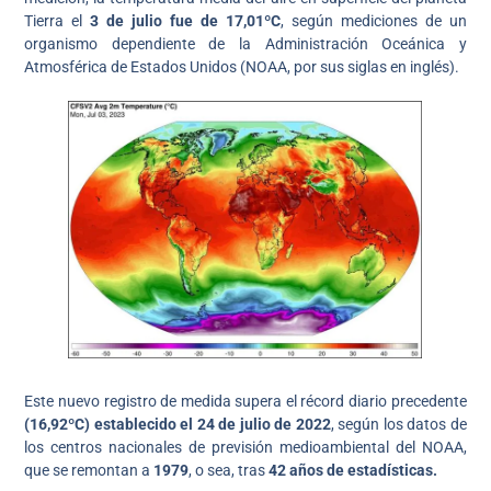
Tierra el
3 de julio fue de 17,01ºC
, según mediciones de un
organismo dependiente de la Administración Oceánica y
Atmosférica de Estados Unidos (NOAA, por sus siglas en inglés).
Este nuevo registro de medida supera el récord diario precedente
(16,92ºC) establecido el 24 de julio de 2022
, según los datos de
los centros nacionales de previsión medioambiental del NOAA,
que se remontan a
1979
, o sea, tras
42 años de estadísticas.