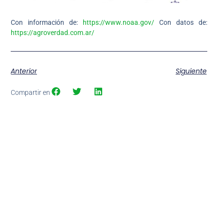
Con información de:
https://www.noaa.gov/
Con datos de:
https://agroverdad.com.ar/
Anterior
Siguiente
Compartir en