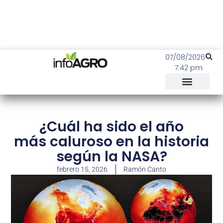
07/08/2026
7:42 pm
¿Cuál ha sido el año
más caluroso en la historia
según la NASA?
febrero 15, 2026
Ramón Canto