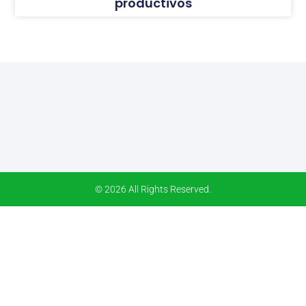
productivos
© 2026 All Rights Reserved.