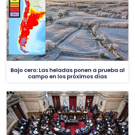
Bajo cero: Las heladas ponen a prueba al
campo en los próximos días