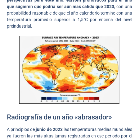
que sugieren que podría ser aún más cálido que 2023
, con una
probabilidad razonable de que el año calendario termine con una
temperatura promedio superior a 1,5°C por encima del nivel
preindustrial.
Radiografía de un año «abrasador»
A principios de
junio de 2023
las temperaturas medias mundiales
ya fueron las más altas jamás registradas en ese periodo por el