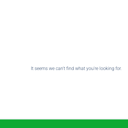
It seems we can't find what you're looking for.