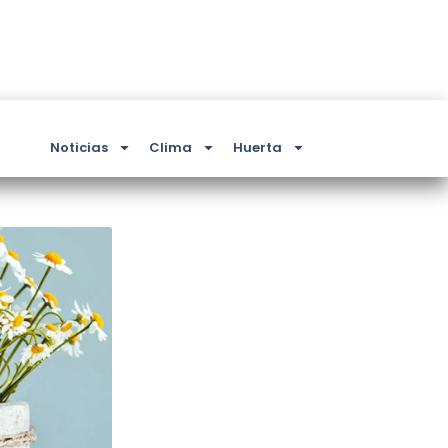
Noticias
Clima
Huerta