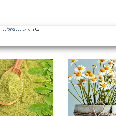
09/08/2026 5:41 am