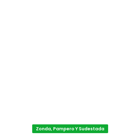
Zonda, Pampero Y Sudestada