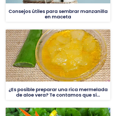
Consejos útiles para sembrar manzanilla
en maceta
¿Es posible preparar una rica mermelada
de aloe vera? Te contamos que sí…