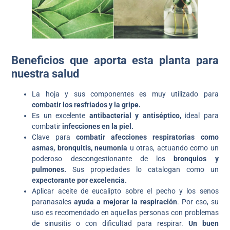
Beneficios que aporta esta planta para
nuestra salud
La hoja y sus componentes es muy utilizado para
combatir los resfriados y la gripe.
Es un excelente
antibacterial y antiséptico,
ideal para
combatir
infecciones en la piel.
Clave para
combatir afecciones respiratorias como
asmas, bronquitis, neumonía
u otras, actuando como un
poderoso descongestionante de los
bronquios y
pulmones.
Sus propiedades lo catalogan como un
expectorante por excelencia.
Aplicar aceite de eucalipto sobre el pecho y los senos
paranasales
ayuda a mejorar la respiración
. Por eso, su
uso es recomendado en aquellas personas con problemas
de sinusitis o con dificultad para respirar.
Un buen