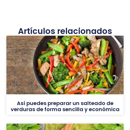
Artículos relacionados
Así puedes preparar un salteado de
verduras de forma sencilla y económica