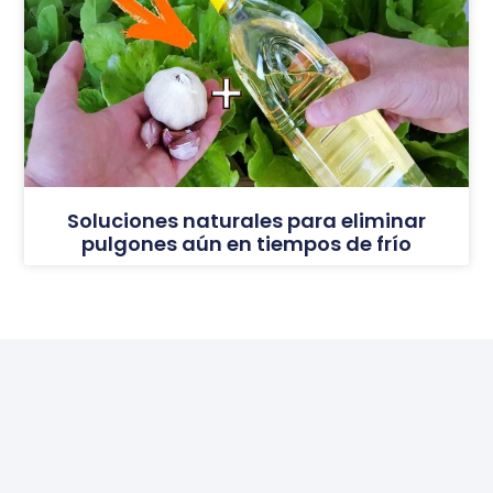
Soluciones naturales para eliminar
pulgones aún en tiempos de frío