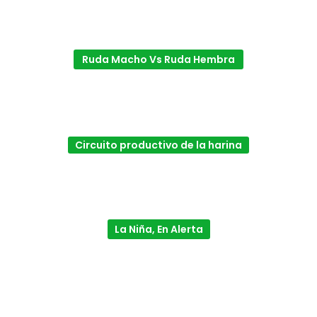
Ruda Macho Vs Ruda Hembra
Circuito productivo de la harina
La Niña, En Alerta