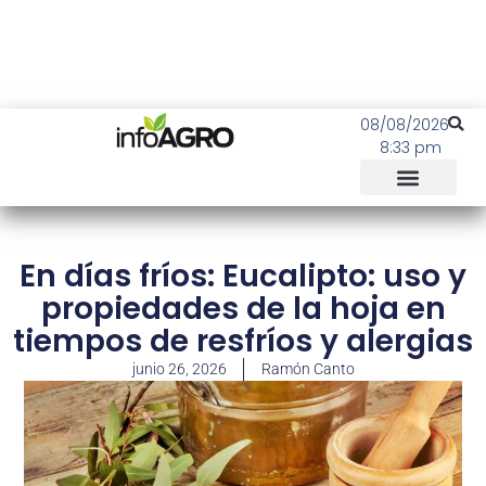
08/08/2026
8:33 pm
En días fríos: Eucalipto: uso y
propiedades de la hoja en
tiempos de resfríos y alergias
junio 26, 2026
Ramón Canto