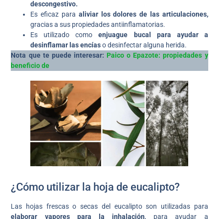
descongestivo.
Es eficaz para
aliviar los dolores de las articulaciones,
gracias a sus propiedades antiinflamatorias.
Es utilizado como
enjuague bucal para ayudar a
desinflamar las encías
o desinfectar alguna herida.
Nota que te puede interesar:
Paico o Epazote: propiedades y
beneficio de
¿Cómo utilizar la hoja de eucalipto?
Las hojas frescas o secas del eucalipto son utilizadas para
elaborar vapores para la inhalación
, para ayudar a