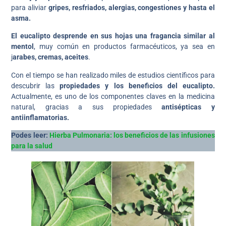
para aliviar
gripes, resfriados, alergias, congestiones y hasta el
asma.
El eucalipto desprende en sus hojas una fragancia similar al
mentol
, muy común en productos farmacéuticos, ya sea en
j
arabes, cremas, aceites
.
Con el tiempo se han realizado miles de estudios científicos para
descubrir las
propiedades y los beneficios del eucalipto.
Actualmente, es uno de los componentes claves en la medicina
natural, gracias a sus propiedades
antisépticas y
antiinflamatorias.
Podes leer:
Hierba Pulmonaria: los beneficios de las infusiones
para la salud