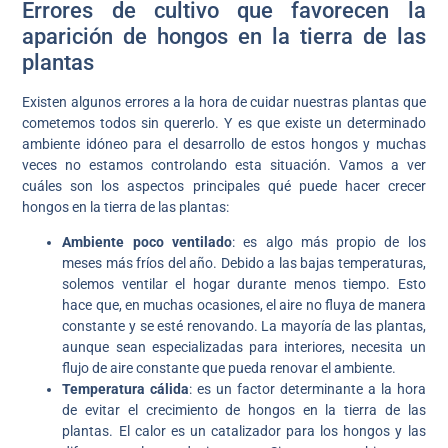
Errores de cultivo que favorecen la
aparición de hongos en la tierra de las
plantas
Existen algunos errores a la hora de cuidar nuestras plantas que
cometemos todos sin quererlo. Y es que existe un determinado
ambiente idóneo para el desarrollo de estos hongos y muchas
veces no estamos controlando esta situación. Vamos a ver
cuáles son los aspectos principales qué puede hacer crecer
hongos en la tierra de las plantas:
Ambiente poco ventilado
: es algo más propio de los
meses más fríos del año. Debido a las bajas temperaturas,
solemos ventilar el hogar durante menos tiempo. Esto
hace que, en muchas ocasiones, el aire no fluya de manera
constante y se esté renovando. La mayoría de las plantas,
aunque sean especializadas para interiores, necesita un
flujo de aire constante que pueda renovar el ambiente.
Temperatura cálida
: es un factor determinante a la hora
de evitar el crecimiento de hongos en la tierra de las
plantas. El calor es un catalizador para los hongos y las