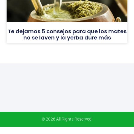
Te dejamos 5 consejos para que los mates
no se laven y la yerba dure más
© 2026 All Rights Reserved.