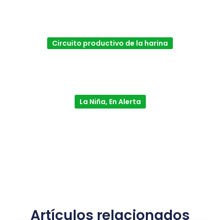
Circuito productivo de la harina
La Niña, En Alerta
Artículos relacionados