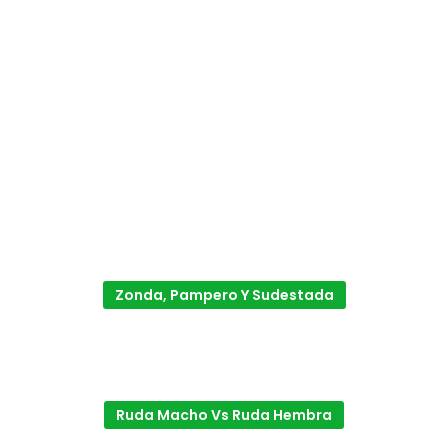
Zonda, Pampero Y Sudestada
Ruda Macho Vs Ruda Hembra