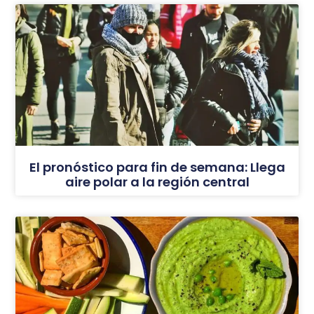
El pronóstico para fin de semana: Llega
aire polar a la región central