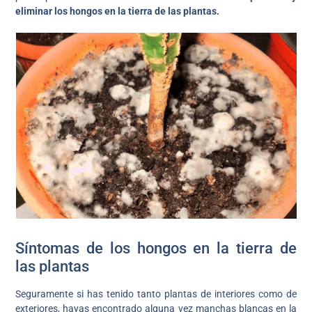
eliminar los hongos en la tierra de las plantas.
Síntomas de los hongos en la tierra de
las plantas
Seguramente si has tenido tanto plantas de interiores como de
exteriores, hayas encontrado alguna vez manchas blancas en la