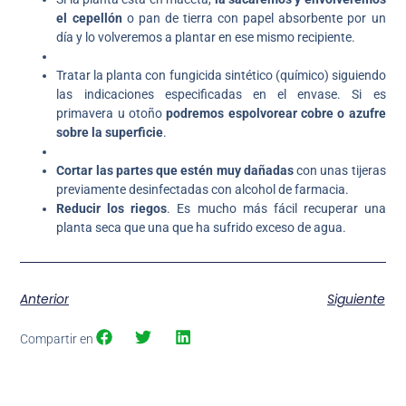
el cepellón
o pan de tierra con papel absorbente por un
día y lo volveremos a plantar en ese mismo recipiente.
Tratar la planta con fungicida sintético (químico) siguiendo
las indicaciones especificadas en el envase. Si es
primavera u otoño
podremos espolvorear cobre o azufre
sobre la superficie
.
Cortar las partes que estén muy dañadas
con unas tijeras
previamente desinfectadas con alcohol de farmacia.
Reducir los riegos
. Es mucho más fácil recuperar una
planta seca que una que ha sufrido exceso de agua.
Anterior
Siguiente
Compartir en