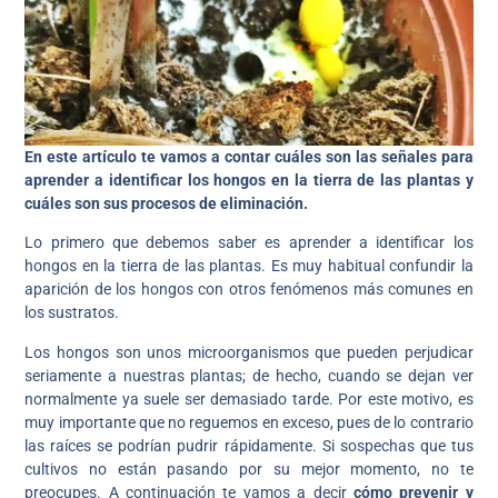
En este artículo te vamos a contar cuáles son las señales para
aprender a identificar los hongos en la tierra de las plantas y
cuáles son sus procesos de eliminación.
Lo primero que debemos saber es aprender a identificar los
hongos en la tierra de las plantas. Es muy habitual confundir la
aparición de los hongos con otros fenómenos más comunes en
los sustratos.
Los hongos son unos microorganismos que pueden perjudicar
seriamente a nuestras plantas; de hecho, cuando se dejan ver
normalmente ya suele ser demasiado tarde. Por este motivo, es
muy importante que no reguemos en exceso, pues de lo contrario
las raíces se podrían pudrir rápidamente. Si sospechas que tus
cultivos no están pasando por su mejor momento, no te
preocupes. A continuación te vamos a decir
cómo prevenir y