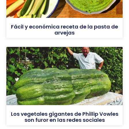
Fácil y económica receta de la pasta de
arvejas
Los vegetales gigantes de Phillip Vowles
son furor en las redes sociales