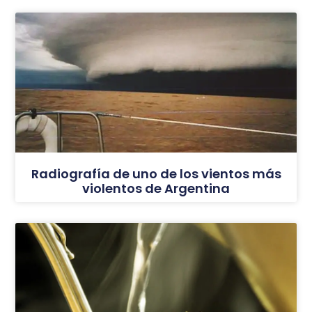
Radiografía de uno de los vientos más
violentos de Argentina