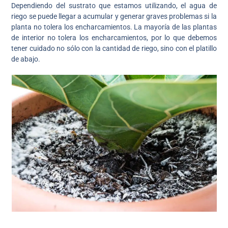
Dependiendo del sustrato que estamos utilizando, el agua de
riego se puede llegar a acumular y generar graves problemas si la
planta no tolera los encharcamientos. La mayoría de las plantas
de interior no tolera los encharcamientos, por lo que debemos
tener cuidado no sólo con la cantidad de riego, sino con el platillo
de abajo.