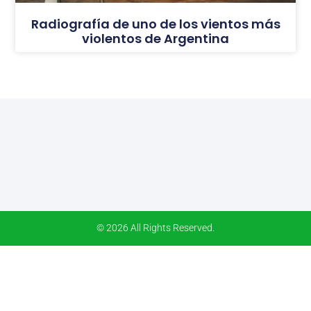
Radiografía de uno de los vientos más
violentos de Argentina
© 2026 All Rights Reserved.