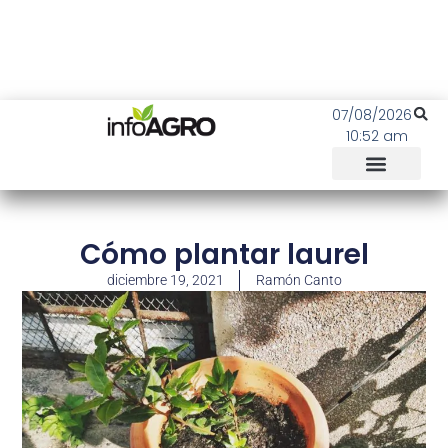
07/08/2026
10:52 am
Cómo plantar laurel
diciembre 19, 2021
Ramón Canto