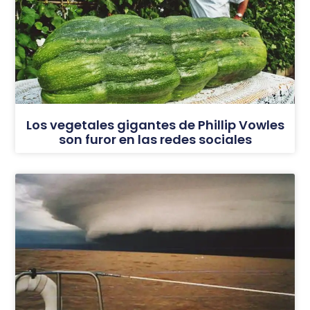
Los vegetales gigantes de Phillip Vowles
son furor en las redes sociales