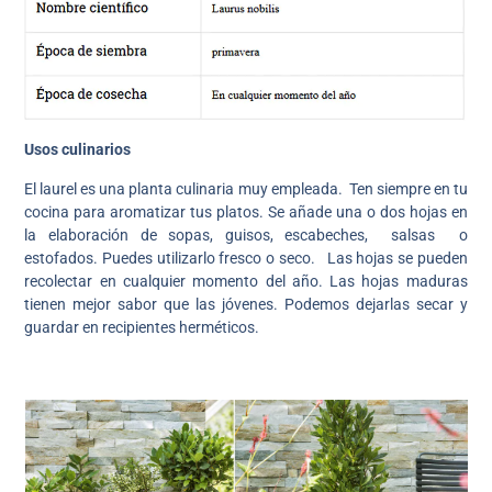
Usos culinarios
El laurel es una planta culinaria muy empleada. Ten siempre en tu
cocina para aromatizar tus platos. Se añade una o dos hojas en
la elaboración de sopas, guisos, escabeches, salsas o
estofados. Puedes utilizarlo fresco o seco. Las hojas se pueden
recolectar en cualquier momento del año. Las hojas maduras
tienen mejor sabor que las jóvenes. Podemos dejarlas secar y
guardar en recipientes herméticos.