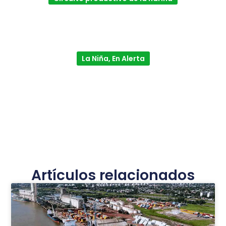
La Niña, En Alerta
Artículos relacionados