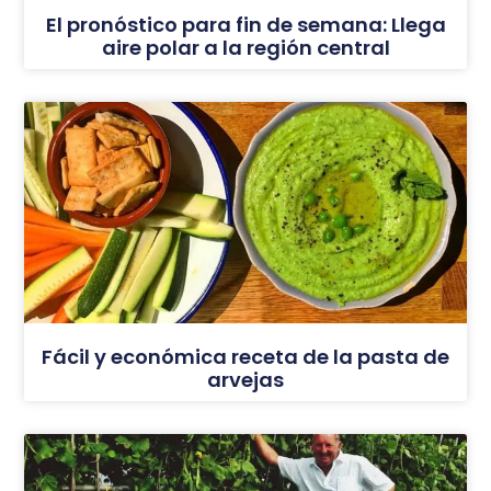
El pronóstico para fin de semana: Llega
aire polar a la región central
Fácil y económica receta de la pasta de
arvejas