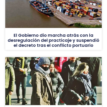
El Gobierno dio marcha atrás con la
desregulación del practicaje y suspendió
el decreto tras el conflicto portuario