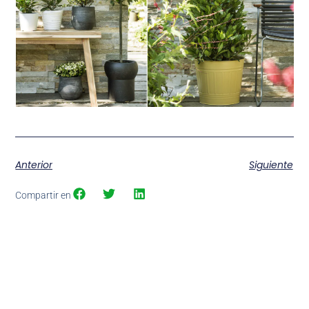
Anterior
Siguiente
Compartir en