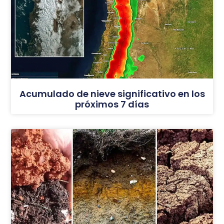
Acumulado de nieve significativo en los
próximos 7 días