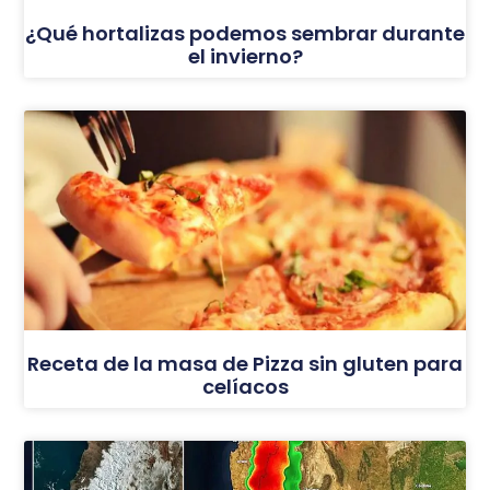
¿Qué hortalizas podemos sembrar durante
el invierno?
Receta de la masa de Pizza sin gluten para
celíacos