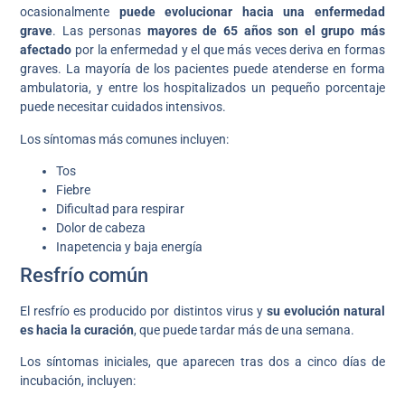
ocasionalmente
puede evolucionar hacia una enfermedad
grave
. Las personas
mayores de 65 años son el grupo más
afectado
por la enfermedad y el que más veces deriva en formas
graves. La mayoría de los pacientes puede atenderse en forma
ambulatoria, y entre los hospitalizados un pequeño porcentaje
puede necesitar cuidados intensivos.
Los síntomas más comunes incluyen:
Tos
Fiebre
Dificultad para respirar
Dolor de cabeza
Inapetencia y baja energía
Resfrío común
El resfrío es producido por distintos virus y
su evolución natural
es hacia la curación
, que puede tardar más de una semana.
Los síntomas iniciales, que aparecen tras dos a cinco días de
incubación, incluyen: