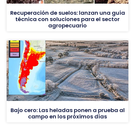
Recuperación de suelos: lanzan una guía
técnica con soluciones para el sector
agropecuario
Bajo cero: Las heladas ponen a prueba al
campo en los próximos días