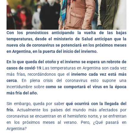
Con los pronósticos anticipando la vuelta de las bajas
temperaturas, desde el ministerio de Salud anticipan que la
nueva ola de coronavirus se potenciará en los próximos meses
en Argentina, en la puerta del inicio del invierno.
En lo que queda del otoño y el invierno se espera un rebrote de
casos de covid-19
.Las temperaturas en Argentina son cada vez
más frías, recordándonos que el
invierno cada vez está más
cerca
. En plena crisis del coronavirus esto supone una
incertidumbre sobre
como se comportará el virus en la época
más fría del año.
Sin embargo, queda por saber
qué ocurrirá con la llegada del
frío.
Actualmente los países del mundo más afectados por
coronavirus se encuentran en el hemisferio norte, y se enfrentan
en los próximos meses al verano. Pero, ¿Qué pasará en
Argentina?