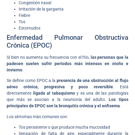
Congestión nasal
Irritación de la garganta
Fiebre
Tos
Estornudos
Enfermedad Pulmonar Obstructiva
Crónica (EPOC)
Si bien no aumenta su frecuencia con el frío,
las personas que la
padecen suelen sufrir períodos más intensos en otoño e
invierno
.
Se define como EPOC a la
presencia de una obstrucción al flujo
aéreo crónica, progresiva y poco reversible
. Está
directamente
ligada al tabaquismo
y es una de las patologías
que más se asocian a la neumonía del adulto.
Los tipos
principales de EPOC son la bronquitis crónica y el enfisema
.
Los síntomas más comunes son:
Tos persistente o que produce mucha mucosidad
Sensación de falta de aire, especialmente durante la