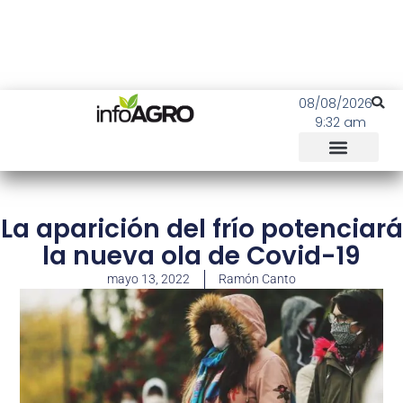
08/08/2026
9:32 am
La aparición del frío potenciará
la nueva ola de Covid-19
mayo 13, 2022
Ramón Canto