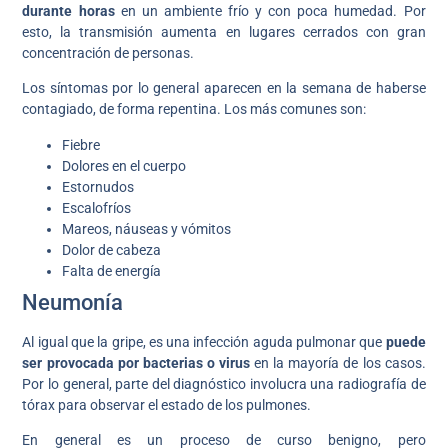
durante horas
en un ambiente frío y con poca humedad. Por
esto, la transmisión aumenta en lugares cerrados con gran
concentración de personas.
Los síntomas por lo general aparecen en la semana de haberse
contagiado, de forma repentina. Los más comunes son:
Fiebre
Dolores en el cuerpo
Estornudos
Escalofríos
Mareos, náuseas y vómitos
Dolor de cabeza
Falta de energía
Neumonía
Al igual que la gripe, es una infección aguda pulmonar que
puede
ser provocada por bacterias o virus
en la mayoría de los casos.
Por lo general, parte del diagnóstico involucra una radiografía de
tórax para observar el estado de los pulmones.
En general es un proceso de curso benigno, pero