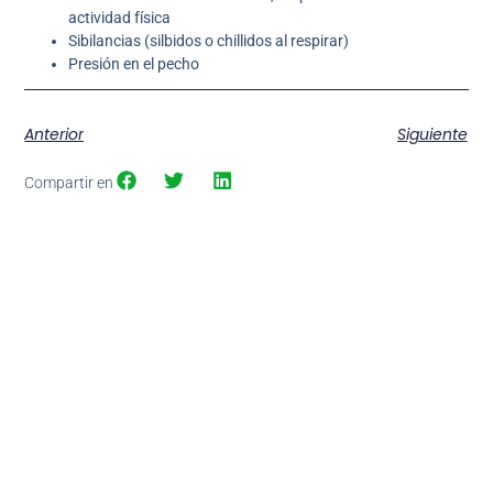
actividad física
Sibilancias (silbidos o chillidos al respirar)
Presión en el pecho
Anterior
Siguiente
Compartir en