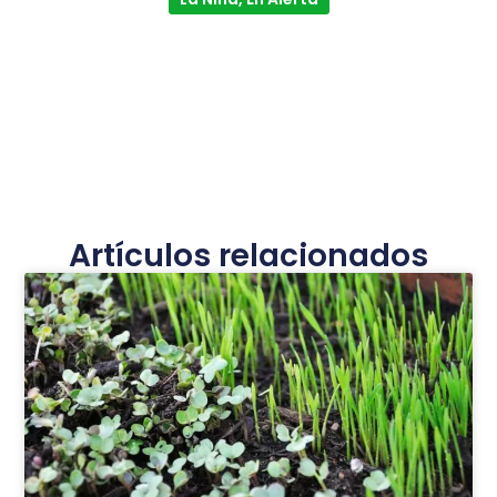
Artículos relacionados