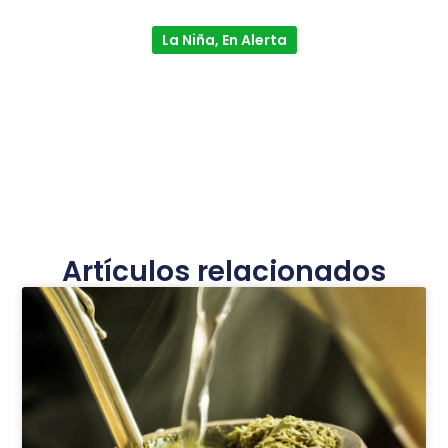
La Niña, En Alerta
Artículos relacionados