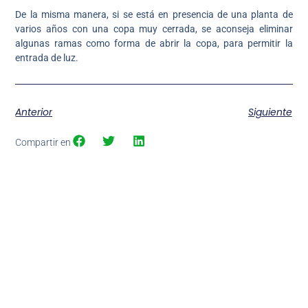
De la misma manera, si se está en presencia de una planta de
varios años con una copa muy cerrada, se aconseja eliminar
algunas ramas como forma de abrir la copa, para permitir la
entrada de luz.
Anterior
Siguiente
Compartir en