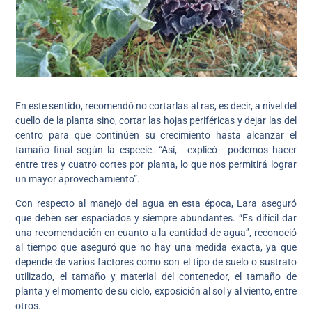
En este sentido, recomendó no cortarlas al ras, es decir, a nivel del
cuello de la planta sino, cortar las hojas periféricas y dejar las del
centro para que continúen su crecimiento hasta alcanzar el
tamaño final según la especie. “Así, –explicó– podemos hacer
entre tres y cuatro cortes por planta, lo que nos permitirá lograr
un mayor aprovechamiento”.
Con respecto al manejo del agua en esta época, Lara aseguró
que deben ser espaciados y siempre abundantes. “Es difícil dar
una recomendación en cuanto a la cantidad de agua”, reconoció
al tiempo que aseguró que no hay una medida exacta, ya que
depende de varios factores como son el tipo de suelo o sustrato
utilizado, el tamaño y material del contenedor, el tamaño de
planta y el momento de su ciclo, exposición al sol y al viento, entre
otros.