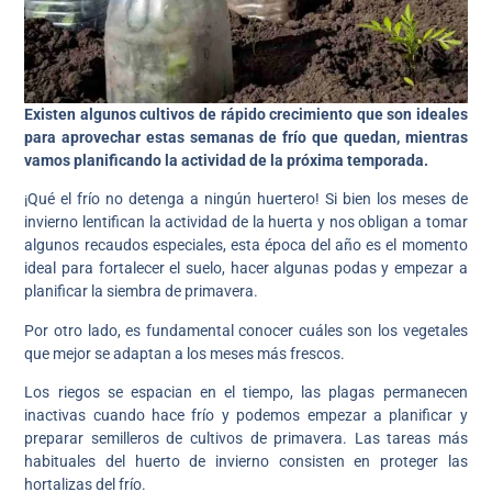
Existen algunos cultivos de rápido crecimiento que son ideales
para aprovechar estas semanas de frío que quedan, mientras
vamos planificando la actividad de la próxima temporada.
¡Qué el frío no detenga a ningún huertero! Si bien los meses de
invierno lentifican la actividad de la huerta y nos obligan a tomar
algunos recaudos especiales, esta época del año es el momento
ideal para fortalecer el suelo, hacer algunas podas y empezar a
planificar la siembra de primavera.
Por otro lado, es fundamental conocer cuáles son los vegetales
que mejor se adaptan a los meses más frescos.
Los riegos se espacian en el tiempo, las plagas permanecen
inactivas cuando hace frío y podemos empezar a planificar y
preparar semilleros de cultivos de primavera. Las tareas más
habituales del huerto de invierno consisten en proteger las
hortalizas del frío.