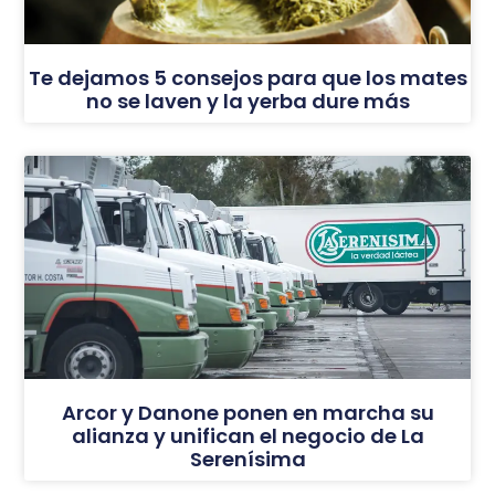
Te dejamos 5 consejos para que los mates
no se laven y la yerba dure más
Arcor y Danone ponen en marcha su
alianza y unifican el negocio de La
Serenísima