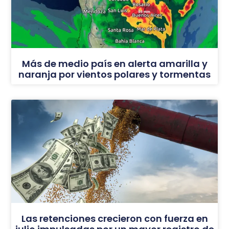
Más de medio país en alerta amarilla y
naranja por vientos polares y tormentas
Las retenciones crecieron con fuerza en