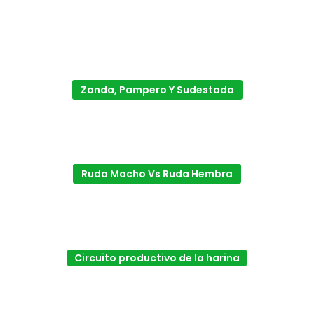
Zonda, Pampero Y Sudestada
Ruda Macho Vs Ruda Hembra
Circuito productivo de la harina