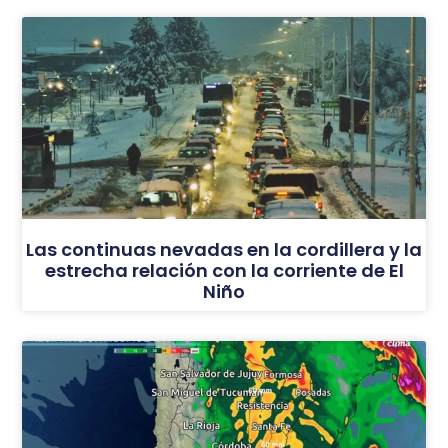
Las continuas nevadas en la cordillera y la
estrecha relación con la corriente de El
Niño