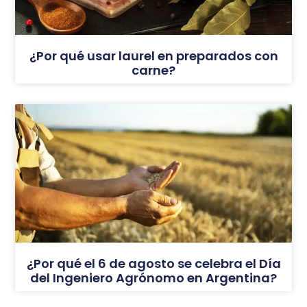
¿Por qué usar laurel en preparados con
carne?
¿Por qué el 6 de agosto se celebra el Día
del Ingeniero Agrónomo en Argentina?