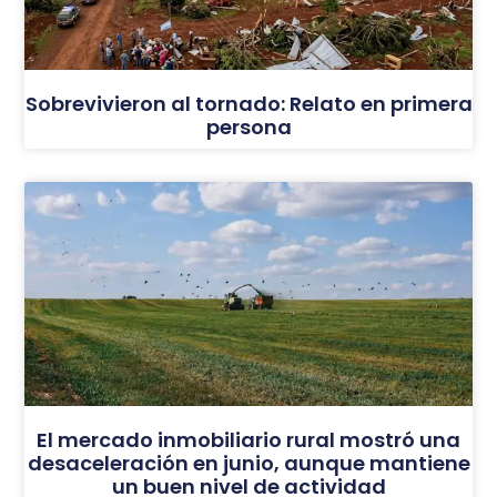
Sobrevivieron al tornado: Relato en primera
persona
El mercado inmobiliario rural mostró una
desaceleración en junio, aunque mantiene
un buen nivel de actividad