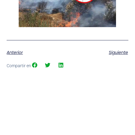
Anterior
Siguiente
Compartir en