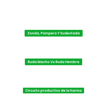
Zonda, Pampero Y Sudestada
Ruda Macho Vs Ruda Hembra
Circuito productivo de la harina