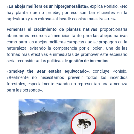
«La abeja melífera es un hipergeneralista»
, explica Ponisio. «No
hay planta que no pruebe, por eso son tan eficientes en la
agricultura y tan exitosas al invadir ecosistemas silvestres».
Fomentar el crecimiento de plantas nativas
proporcionaría
abundantes recursos alimenticios tanto para las abejas nativas
como para las abejas melíferas europeas que se propagan en la
naturaleza, evitando la competencia por el polen. Una de las
formas más efectivas e inmediatas de promover este escenario
sería reconsiderar las políticas de
gestión de incendios.
«Smokey the Bear estaba equivocado»
, concluye Ponisio.
«Realmente no necesitamos prevenir todos los incendios
forestales, especialmente cuando no representan una amenaza
para las personas».