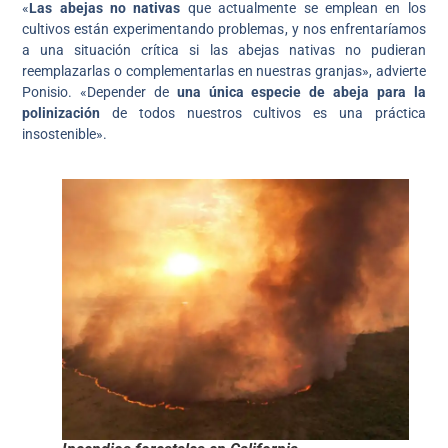
«
Las abejas no nativas
que actualmente se emplean en los
cultivos están experimentando problemas, y nos enfrentaríamos
a una situación crítica si las abejas nativas no pudieran
reemplazarlas o complementarlas en nuestras granjas», advierte
Ponisio. «Depender de
una única especie de abeja para la
polinización
de todos nuestros cultivos es una práctica
insostenible».