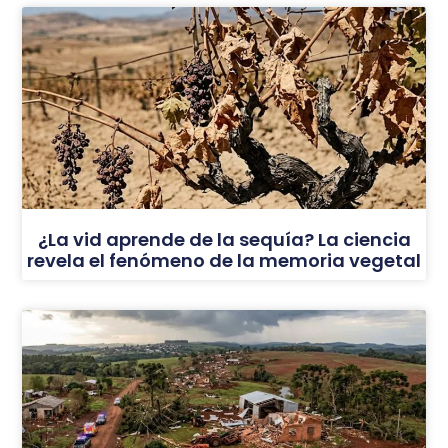
¿La vid aprende de la sequía? La ciencia
revela el fenómeno de la memoria vegetal