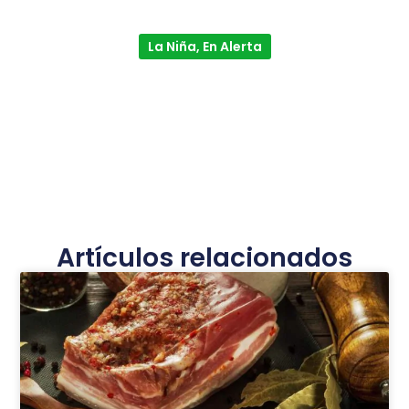
La Niña, En Alerta
Artículos relacionados