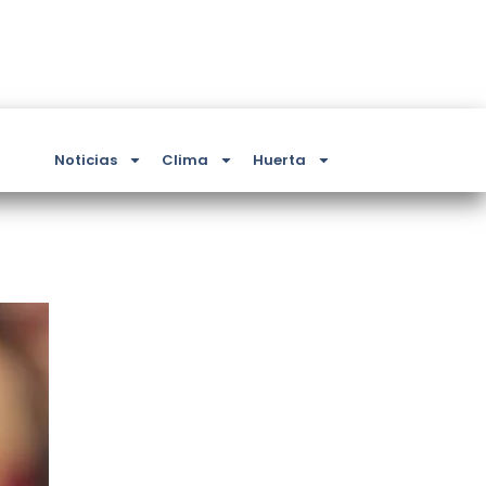
Noticias
Clima
Huerta