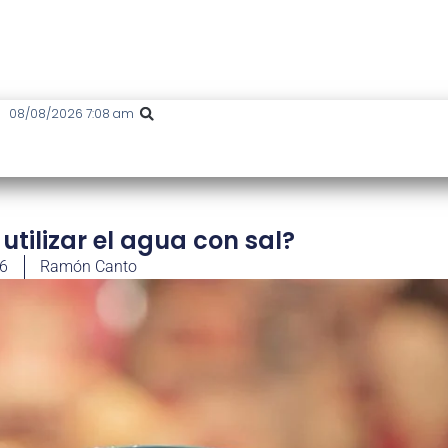
08/08/2026 7:08 am
tilizar el agua con sal?
26
Ramón Canto