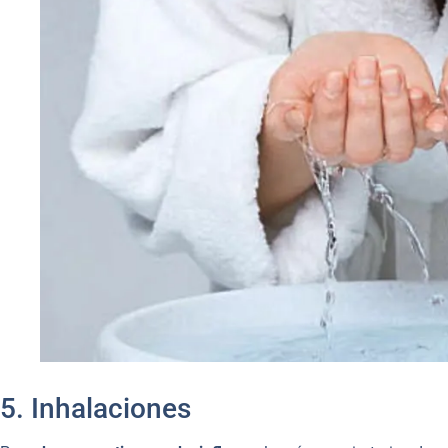
5. Inhalaciones