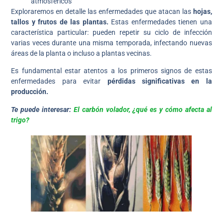
atmosféricos
Exploraremos en detalle las enfermedades que atacan las
hojas,
tallos y frutos de las plantas.
Estas enfermedades tienen una
característica particular: pueden repetir su ciclo de infección
varias veces durante una misma temporada, infectando nuevas
áreas de la planta o incluso a plantas vecinas.
Es fundamental estar atentos a los primeros signos de estas
enfermedades para evitar
pérdidas significativas en la
producción.
Te puede interesar:
El carbón volador, ¿qué es y cómo afecta al
trigo?