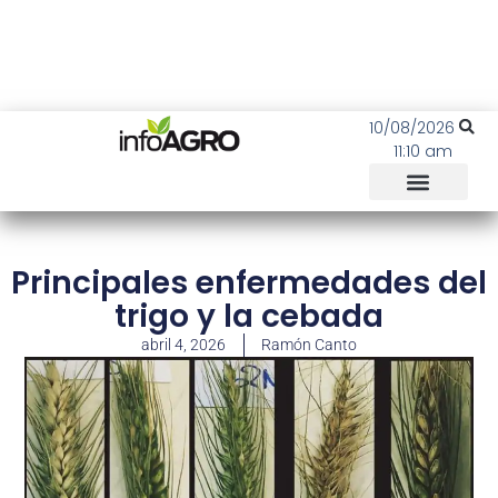
10/08/2026
11:10 am
Principales enfermedades del
trigo y la cebada
abril 4, 2026
Ramón Canto