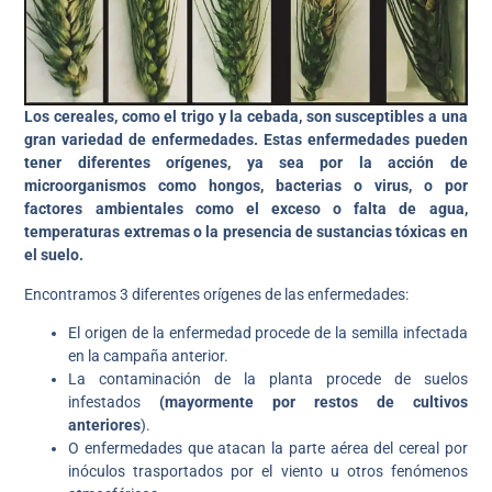
Los cereales, como el trigo y la cebada, son susceptibles a una
gran variedad de enfermedades. Estas enfermedades pueden
tener diferentes orígenes, ya sea por la acción de
microorganismos como hongos, bacterias o virus, o por
factores ambientales como el exceso o falta de agua,
temperaturas extremas o la presencia de sustancias tóxicas en
el suelo.
Encontramos 3 diferentes orígenes de las enfermedades:
El origen de la enfermedad procede de la semilla infectada
en la campaña anterior.
La contaminación de la planta procede de suelos
infestados
(mayormente por restos de cultivos
anteriores
).
O enfermedades que atacan la parte aérea del cereal por
inóculos trasportados por el viento u otros fenómenos