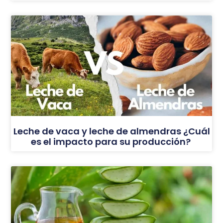
Leche de vaca y leche de almendras ¿Cuál
es el impacto para su producción?