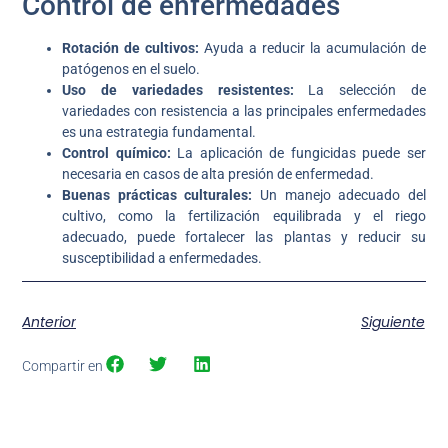
Control de enfermedades
Rotación de cultivos:
Ayuda a reducir la acumulación de
patógenos en el suelo.
Uso de variedades resistentes:
La selección de
variedades con resistencia a las principales enfermedades
es una estrategia fundamental.
Control químico:
La aplicación de fungicidas puede ser
necesaria en casos de alta presión de enfermedad.
Buenas prácticas culturales:
Un manejo adecuado del
cultivo, como la fertilización equilibrada y el riego
adecuado, puede fortalecer las plantas y reducir su
susceptibilidad a enfermedades.
Anterior
Siguiente
Compartir en