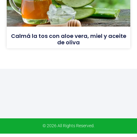
Calmá la tos con aloe vera, miel y aceite
de oliva
© 2026 All Rights Reserved.