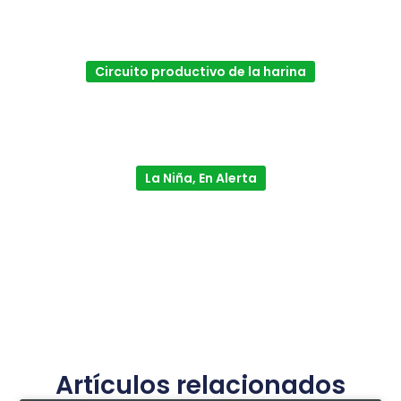
Circuito productivo de la harina
La Niña, En Alerta
Artículos relacionados