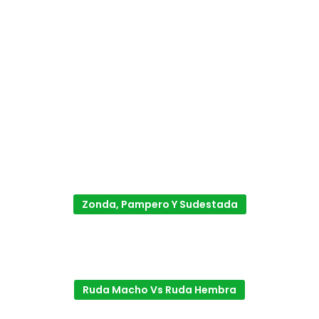
Zonda, Pampero Y Sudestada
Ruda Macho Vs Ruda Hembra