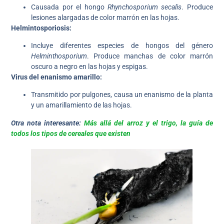
Causada por el hongo
Rhynchosporium secalis
. Produce
lesiones alargadas de color marrón en las hojas.
Helmintosporiosis:
Incluye diferentes especies de hongos del género
Helminthosporium
. Produce manchas de color marrón
oscuro a negro en las hojas y espigas.
Virus del enanismo amarillo:
Transmitido por pulgones, causa un enanismo de la planta
y un amarillamiento de las hojas.
Otra nota interesante:
Más allá del arroz y el trigo, la guía de
todos los tipos de cereales que existen