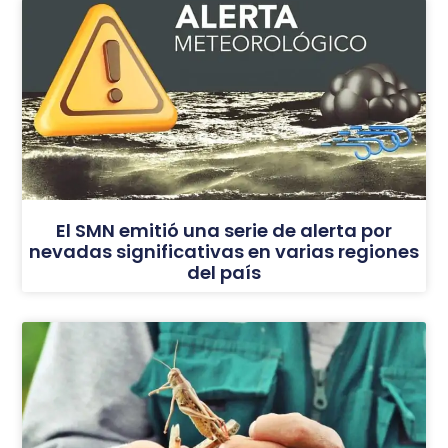
El SMN emitió una serie de alerta por
nevadas significativas en varias regiones
del país