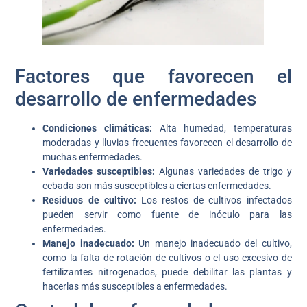
Factores que favorecen el
desarrollo de enfermedades
Condiciones climáticas:
Alta humedad, temperaturas
moderadas y lluvias frecuentes favorecen el desarrollo de
muchas enfermedades.
Variedades susceptibles:
Algunas variedades de trigo y
cebada son más susceptibles a ciertas enfermedades.
Residuos de cultivo:
Los restos de cultivos infectados
pueden servir como fuente de inóculo para las
enfermedades.
Manejo inadecuado:
Un manejo inadecuado del cultivo,
como la falta de rotación de cultivos o el uso excesivo de
fertilizantes nitrogenados, puede debilitar las plantas y
hacerlas más susceptibles a enfermedades.