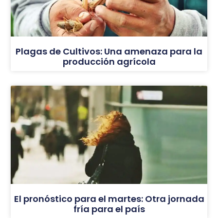
Plagas de Cultivos: Una amenaza para la
producción agrícola
El pronóstico para el martes: Otra jornada
fría para el país