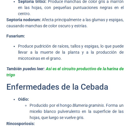
Septoria tritici:
Produce manchas de color gris a marrón
en las hojas, con pequeñas puntuaciones negras en el
centro.
Septoria nodorum:
Afecta principalmente a las glumas y espigas,
causando manchas de color oscuro y estrías.
Fusarium:
Produce pudrición de raíces, tallos y espigas, lo que puede
llevar a la muerte de la planta y a la producción de
micotoxinas en el grano.
También puedes leer:
Así es el circuito productivo de la harina de
trigo
Enfermedades de la Cebada
Oídio:
Producido por el hongo
Blumeria graminis
. Forma un
micelio blanco pulverulento en la superficie de las
hojas, que luego se vuelve gris.
Rincosporiosis: