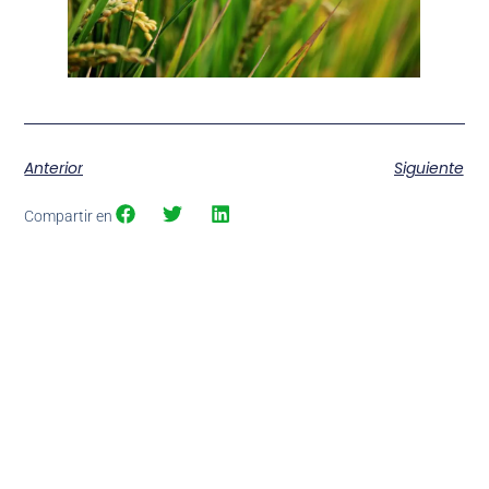
Anterior
Siguiente
Compartir en