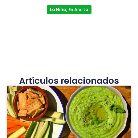
La Niña, En Alerta
Artículos relacionados