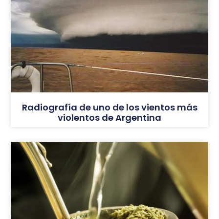
Radiografía de uno de los vientos más
violentos de Argentina