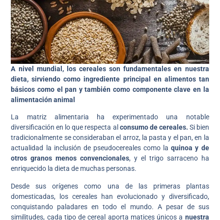
A nivel mundial, los cereales son fundamentales en nuestra
dieta, sirviendo como ingrediente principal en alimentos tan
básicos como el pan y también como componente clave en la
alimentación animal
La matriz alimentaria ha experimentado una notable
diversificación en lo que respecta al
consumo de cereales.
Si bien
tradicionalmente se consideraban el arroz, la pasta y el pan, en la
actualidad la inclusión de pseudocereales como la
quinoa y de
otros granos menos convencionales
, y el trigo sarraceno ha
enriquecido la dieta de muchas personas.
Desde sus orígenes como una de las primeras plantas
domesticadas, los cereales han evolucionado y diversificado,
conquistando paladares en todo el mundo. A pesar de sus
similitudes, cada tipo de cereal aporta matices únicos a
nuestra