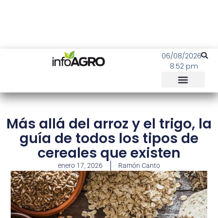
06/08/2026
8:52 pm
Más allá del arroz y el trigo, la
guía de todos los tipos de
cereales que existen
enero 17, 2026
Ramón Canto