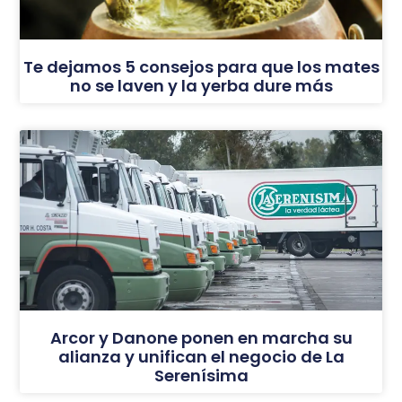
Te dejamos 5 consejos para que los mates
no se laven y la yerba dure más
Arcor y Danone ponen en marcha su
alianza y unifican el negocio de La
Serenísima