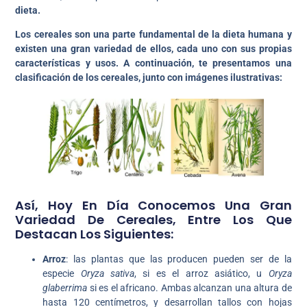
dieta.
Los cereales son una parte fundamental de la dieta humana y
existen una gran variedad de ellos, cada uno con sus propias
características y usos. A continuación, te presentamos una
clasificación de los cereales, junto con imágenes ilustrativas:
Así, Hoy En Día Conocemos Una Gran
Variedad De Cereales, Entre Los Que
Destacan Los Siguientes:
Arroz
: las plantas que las producen pueden ser de la
especie
Oryza sativa
, si es el arroz asiático, u
Oryza
glaberrima
si es el africano. Ambas alcanzan una altura de
hasta 120 centímetros, y desarrollan tallos con hojas