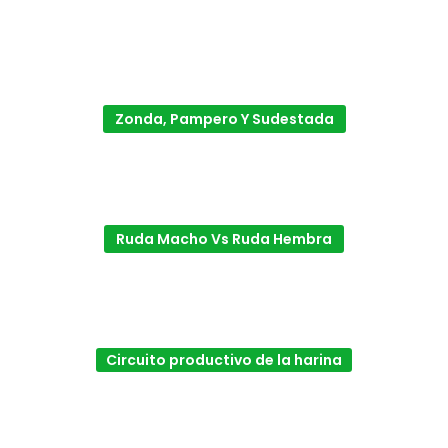
Zonda, Pampero Y Sudestada
Ruda Macho Vs Ruda Hembra
Circuito productivo de la harina