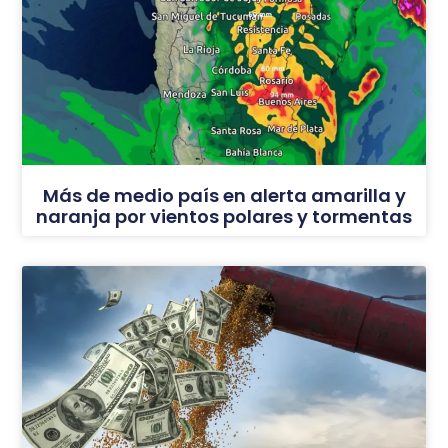
Más de medio país en alerta amarilla y
naranja por vientos polares y tormentas