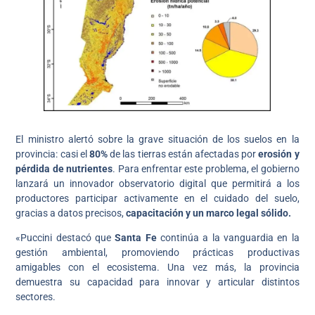
El ministro alertó sobre la grave situación de los suelos en la
provincia: casi el
80%
de las tierras están afectadas por
erosión y
pérdida de nutrientes
. Para enfrentar este problema, el gobierno
lanzará un innovador observatorio digital que permitirá a los
productores participar activamente en el cuidado del suelo,
gracias a datos precisos,
capacitación y un marco legal sólido.
«Puccini destacó que
Santa Fe
continúa a la vanguardia en la
gestión ambiental, promoviendo prácticas productivas
amigables con el ecosistema. Una vez más, la provincia
demuestra su capacidad para innovar y articular distintos
sectores.