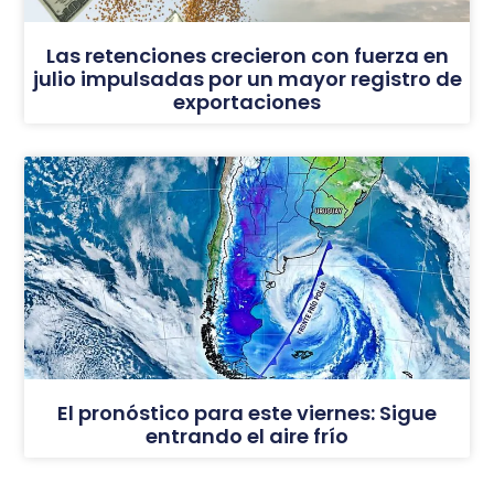
Las retenciones crecieron con fuerza en
julio impulsadas por un mayor registro de
exportaciones
El pronóstico para este viernes: Sigue
entrando el aire frío