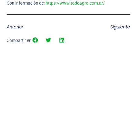
Con información de:
https://www.todoagro.com.ar/
Anterior
Siguiente
Compartir en