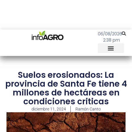
06/08/2026
2:38 pm
Suelos erosionados: La
provincia de Santa Fe tiene 4
millones de hectáreas en
condiciones criticas
diciembre 11, 2024
Ramón Canto