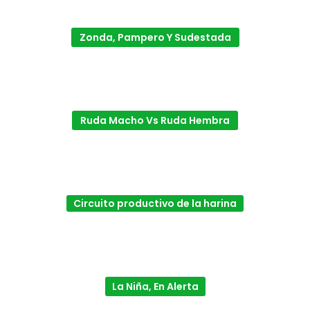
Zonda, Pampero Y Sudestada
Ruda Macho Vs Ruda Hembra
Circuito productivo de la harina
La Niña, En Alerta