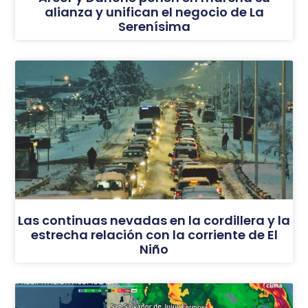
alianza y unifican el negocio de La
Serenísima
Las continuas nevadas en la cordillera y la
estrecha relación con la corriente de El
Niño