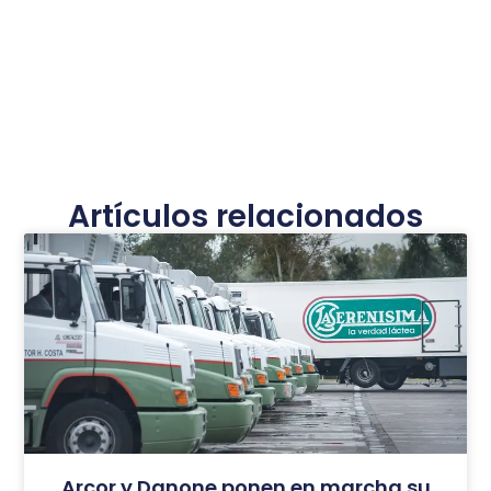
Artículos relacionados
Arcor y Danone ponen en marcha su