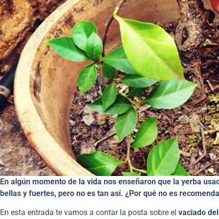
En algún momento de la vida nos enseñaron que la yerba usad
bellas y fuertes, pero no es tan así. ¿Por qué no es recomend
En esta entrada te vamos a contar la posta sobre el
vaciado de