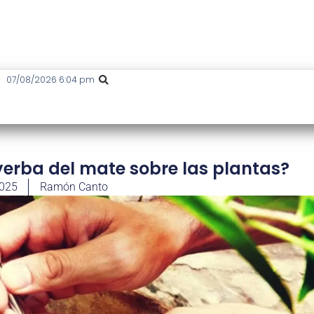
07/08/2026 6:04 pm
yerba del mate sobre las plantas?
2025
Ramón Canto