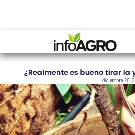
¿Realmente es bueno tirar la 
diciembre 28, 