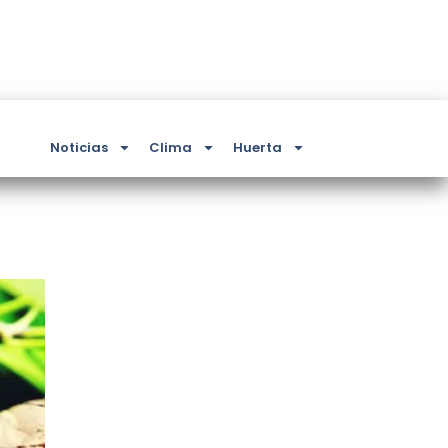
Noticias
Clima
Huerta