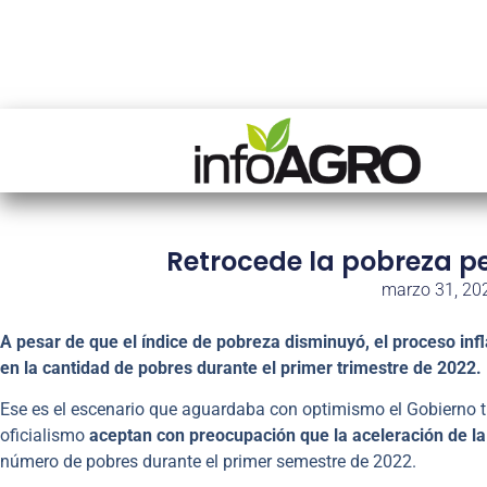
Retrocede la pobreza per
marzo 31, 20
A pesar de que el índice de pobreza disminuyó, el proceso in
en la cantidad de pobres durante el primer trimestre de 2022.
Ese es el escenario que aguardaba con optimismo el Gobierno t
oficialismo
aceptan con preocupación que la aceleración de la 
número de pobres durante el primer semestre de 2022.