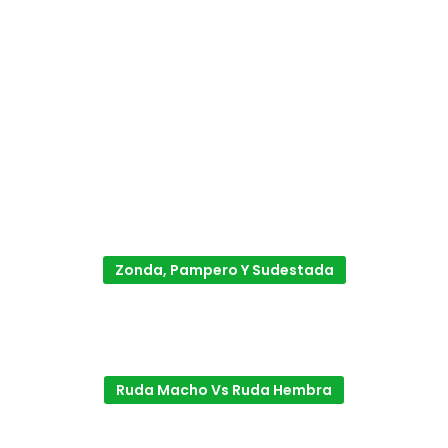
Zonda, Pampero Y Sudestada
Ruda Macho Vs Ruda Hembra