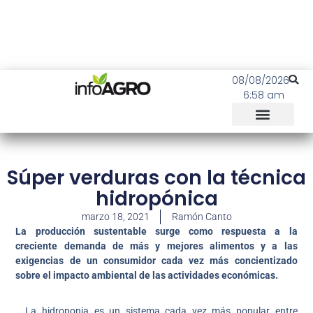
08/08/2026
6:58 am
Súper verduras con la técnica
hidropónica
marzo 18, 2021
Ramón Canto
La producción sustentable surge como respuesta a la
creciente demanda de más y mejores alimentos y a las
exigencias de un consumidor cada vez más concientizado
sobre el impacto ambiental de las actividades económicas.
La hidroponia es un sistema cada vez más popular entre