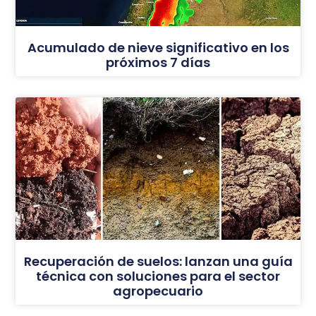
Acumulado de nieve significativo en los
próximos 7 días
Recuperación de suelos: lanzan una guía
técnica con soluciones para el sector
agropecuario