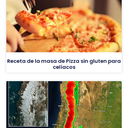
Receta de la masa de Pizza sin gluten para
celíacos