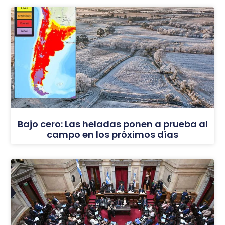
Bajo cero: Las heladas ponen a prueba al
campo en los próximos días