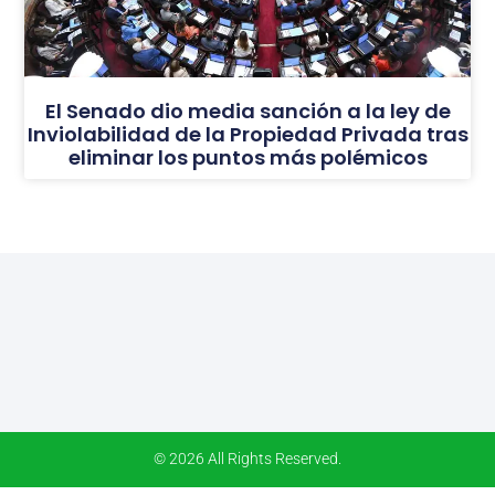
El Senado dio media sanción a la ley de
Inviolabilidad de la Propiedad Privada tras
eliminar los puntos más polémicos
© 2026 All Rights Reserved.