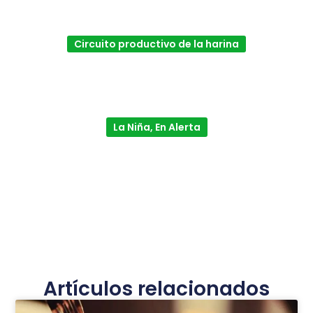
Circuito productivo de la harina
La Niña, En Alerta
Artículos relacionados