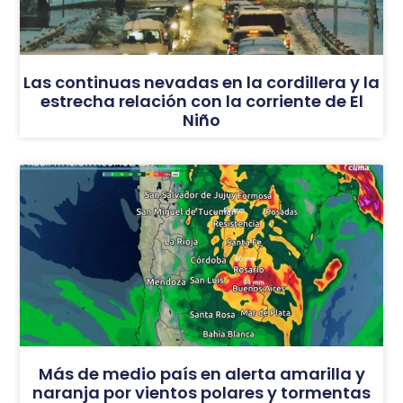
Las continuas nevadas en la cordillera y la
estrecha relación con la corriente de El
Niño
Más de medio país en alerta amarilla y
naranja por vientos polares y tormentas