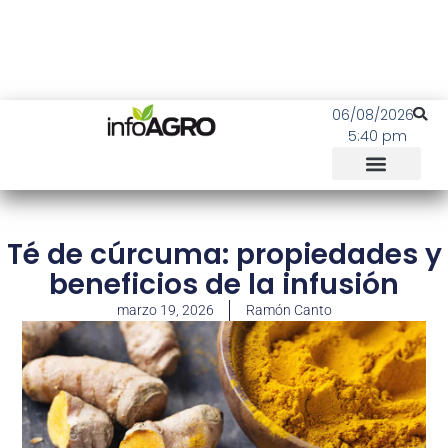
06/08/2026
5:40 pm
Té de cúrcuma: propiedades y
beneficios de la infusión
marzo 19, 2026
Ramón Canto