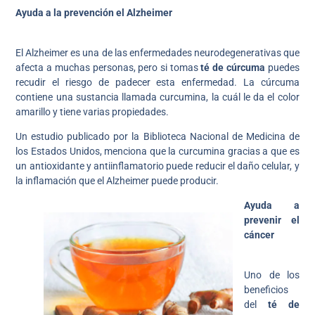
Ayuda a la prevención el Alzheimer
El Alzheimer es una de las enfermedades neurodegenerativas que
afecta a muchas personas, pero si tomas
té de cúrcuma
puedes
recudir el riesgo de padecer esta enfermedad. La cúrcuma
contiene una sustancia llamada curcumina, la cuál le da el color
amarillo y tiene varias propiedades.
Un estudio publicado por la Biblioteca Nacional de Medicina de
los Estados Unidos, menciona que la curcumina gracias a que es
un antioxidante y antiinflamatorio puede reducir el daño celular, y
la inflamación que el Alzheimer puede producir.
Ayuda a
prevenir el
cáncer
Uno de los
beneficios
del
té de