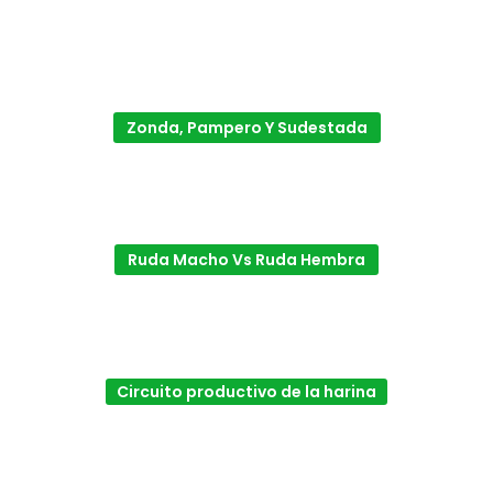
Zonda, Pampero Y Sudestada
Ruda Macho Vs Ruda Hembra
Circuito productivo de la harina