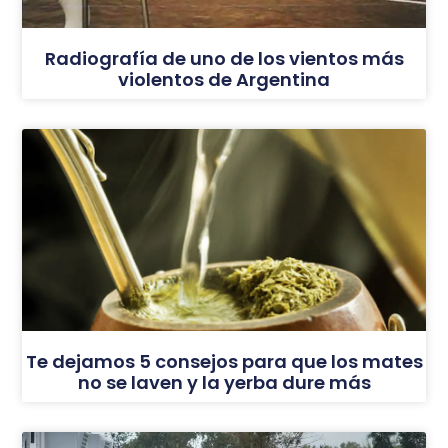
Radiografía de uno de los vientos más
violentos de Argentina
Te dejamos 5 consejos para que los mates
no se laven y la yerba dure más