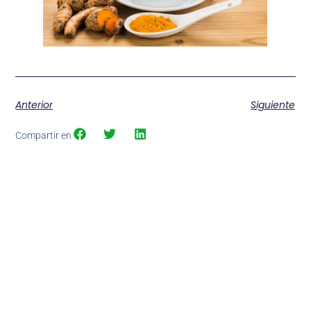
Anterior
Siguiente
Compartir en