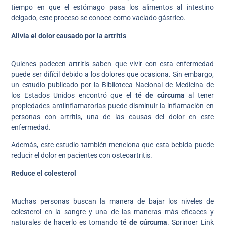
tiempo en que el estómago pasa los alimentos al intestino
delgado, este proceso se conoce como vaciado gástrico.
Alivia el dolor causado por la artritis
Quienes padecen artritis saben que vivir con esta enfermedad
puede ser difícil debido a los dolores que ocasiona. Sin embargo,
un estudio publicado por la Biblioteca Nacional de Medicina de
los Estados Unidos encontró que el
té de cúrcuma
al tener
propiedades antiinflamatorias puede disminuir la inflamación en
personas con artritis, una de las causas del dolor en este
enfermedad.
Además, este estudio también menciona que esta bebida puede
reducir el dolor en pacientes con osteoartritis.
Reduce el colesterol
Muchas personas buscan la manera de bajar los niveles de
colesterol en la sangre y una de las maneras más eficaces y
naturales de hacerlo es tomando
té de cúrcuma
. Springer Link