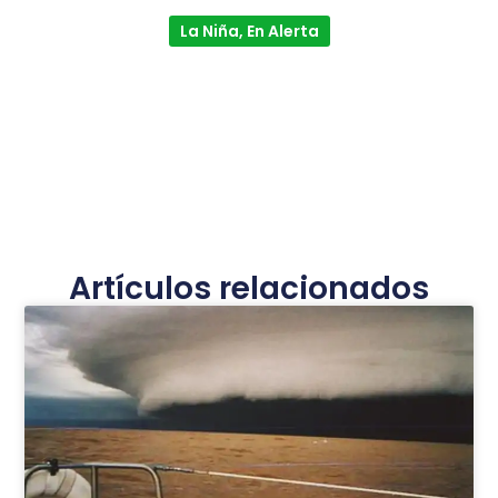
La Niña, En Alerta
Artículos relacionados