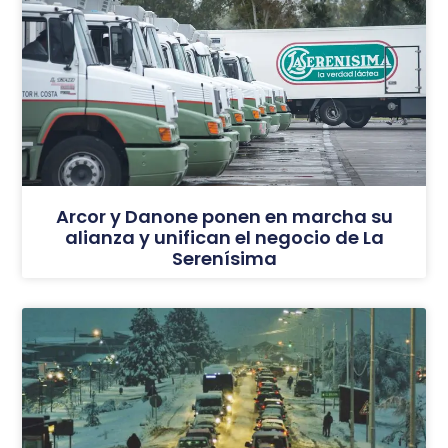
Arcor y Danone ponen en marcha su
alianza y unifican el negocio de La
Serenísima