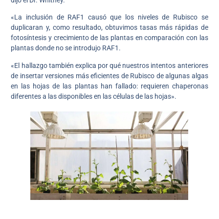
«La inclusión de RAF1 causó que los niveles de Rubisco se
duplicaran y, como resultado, obtuvimos tasas más rápidas de
fotosíntesis y crecimiento de las plantas en comparación con las
plantas donde no se introdujo RAF1.
«El hallazgo también explica por qué nuestros intentos anteriores
de insertar versiones más eficientes de Rubisco de algunas algas
en las hojas de las plantas han fallado: requieren chaperonas
diferentes a las disponibles en las células de las hojas».