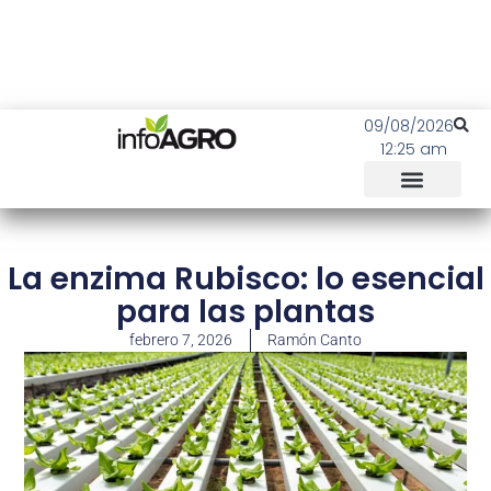
09/08/2026
12:25 am
La enzima Rubisco: lo esencial
para las plantas
febrero 7, 2026
Ramón Canto