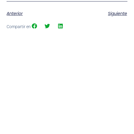
Anterior
Siguiente
Compartir en