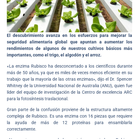
El descubrimiento avanza en los esfuerzos para mejorar la
seguridad alimentaria global que apuntan a aumentar los
rendimientos de algunos de nuestros cultivos básicos más
importantes, como el trigo, el algodón y el arroz.
«La enzima Rubisco ha desconcertado a los científicos durante
más de 50 años, ya que es miles de veces menos eficiente en su
trabajo que la mayoría de las otras enzimas», dijo el Dr. Spencer
Whitney de la Universidad Nacional de Australia (ANU), quien fue
líder del equipo de investigación de la Centro de excelencia ARC
para la fotosíntesis traslacional.
Gran parte de la confusión proviene de la estructura altamente
compleja de Rubisco. Es una enzima con 16 piezas que requiere
la ayuda de más de 12 proteínas para ensamblarla
correctamente.