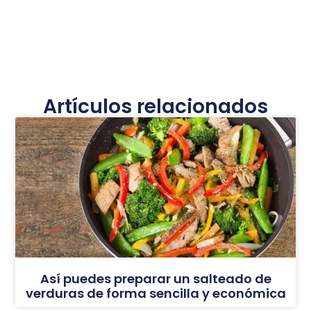
Artículos relacionados
Así puedes preparar un salteado de
verduras de forma sencilla y económica