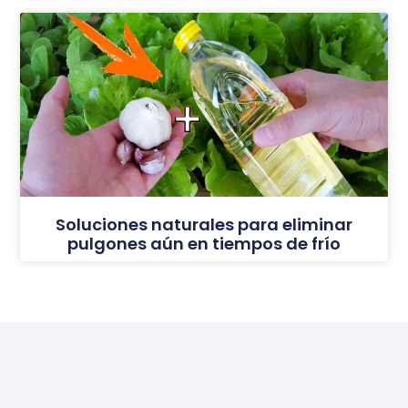
Soluciones naturales para eliminar
pulgones aún en tiempos de frío