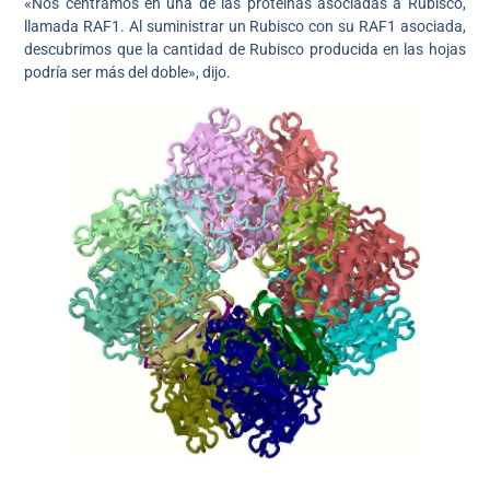
«Nos centramos en una de las proteínas asociadas a Rubisco,
llamada RAF1. Al suministrar un Rubisco con su RAF1 asociada,
descubrimos que la cantidad de Rubisco producida en las hojas
podría ser más del doble», dijo.