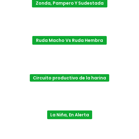
Zonda, Pampero Y Sudestada
Ruda Macho Vs Ruda Hembra
Circuito productivo de la harina
La Niña, En Alerta