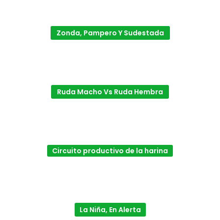
Zonda, Pampero Y Sudestada
Ruda Macho Vs Ruda Hembra
Circuito productivo de la harina
La Niña, En Alerta