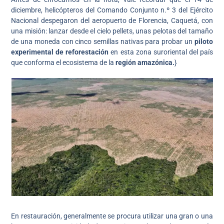
diciembre, helicópteros del Comando Conjunto n.º 3 del Ejército
Nacional despegaron del aeropuerto de Florencia, Caquetá, con
una misión: lanzar desde el cielo pellets, unas pelotas del tamaño
de una moneda con cinco semillas nativas para probar un
piloto
experimental de reforestación
en esta zona suroriental del país
que conforma el ecosistema de la
región amazónica.
}
En restauración, generalmente se procura utilizar una gran o una