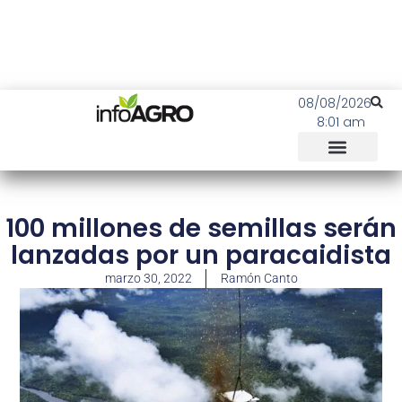
08/08/2026
8:01 am
100 millones de semillas serán
lanzadas por un paracaidista
marzo 30, 2022
Ramón Canto