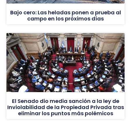
Bajo cero: Las heladas ponen a prueba al
campo en los próximos días
El Senado dio media sanción a la ley de
Inviolabilidad de la Propiedad Privada tras
eliminar los puntos más polémicos