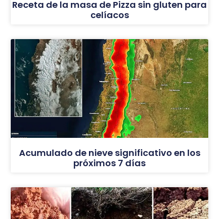
Receta de la masa de Pizza sin gluten para
celíacos
Acumulado de nieve significativo en los
próximos 7 días