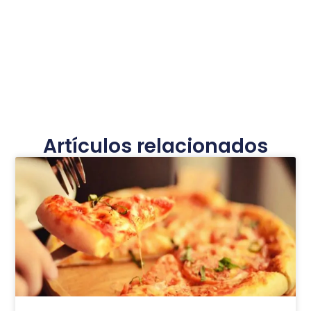
Artículos relacionados