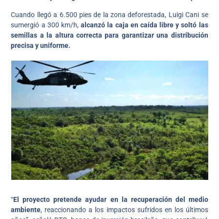
Cuando llegó a 6.500 pies de la zona deforestada, Luigi Cani se
sumergió a 300 km/h,
alcanzó la caja en caída libre y soltó las
semillas a la altura correcta para garantizar una distribución
precisa y uniforme.
“
El proyecto pretende ayudar en la recuperación del medio
ambiente
, reaccionando a los impactos sufridos en los últimos