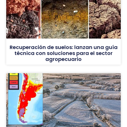
Recuperación de suelos: lanzan una guía
técnica con soluciones para el sector
agropecuario