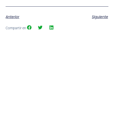
Anterior
Siguiente
Compartir en