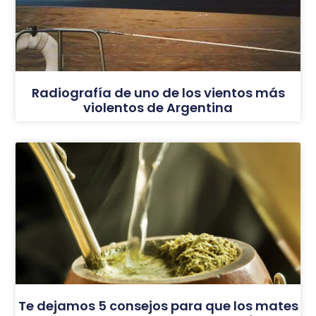
Radiografía de uno de los vientos más
violentos de Argentina
Te dejamos 5 consejos para que los mates