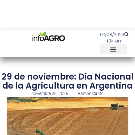
07/08/2026
1:34 am
29 de noviembre: Día Nacional
de la Agricultura en Argentina
noviembre 28, 2025
Ramón Canto