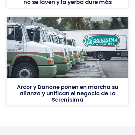
no se laven y la yerba dure más
Arcor y Danone ponen en marcha su
alianza y unifican el negocio de La
Serenísima