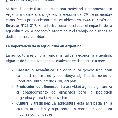
Si bien la agricultura ha sido una actividad fundamental en
Argentina desde sus orígenes, la elección del 29 de noviembre
como fecha para celebrarla se estableció en
1944
a través del
Decreto N°23.317
. Esta fecha busca destacar el impacto de la
agricultura en la economía argentina y el trabajo de quienes se
dedican a esta actividad.
La importancia de la agricultura en Argentina
La agricultura es un pilar fundamental de la economía argentina.
Algunos de los motivos por los cuales se celebra este día son:
Desarrollo económico:
La agricultura genera una gran
cantidad de empleo y contribuye significativamente al
Producto Bruto Interno (PBI) del país.
Producción de alimentos:
La actividad agrícola garantiza
el abastecimiento de alimentos para la población
argentina y para la exportación.
Cultura y tradición:
La agricultura está arraigada en la
cultura argentina y representa un modo de vida para
muchas comunidades.