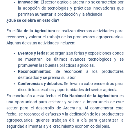
Innovación:
El sector agrícola argentino se caracteriza por
la adopción de tecnologías y prácticas innovadoras que
permiten aumentar la producción y la eficiencia.
¿Qué se celebra en este día?
En el
Día de la Agricultura
se realizan diversas actividades para
reconocer y valorar el trabajo de los productores agropecuarios.
Algunas de estas actividades incluyen:
Eventos y ferias:
Se organizan ferias y exposiciones donde
se muestran los últimos avances tecnológicos y se
promueven las buenas prácticas agrícolas.
Reconocimientos:
Se reconocen a los productores
destacados y se premia su labor.
Conferencias y debates:
Se llevan a cabo encuentros para
discutir los desafíos y oportunidades del sector agrícola.
En conclusión a esta fecha, el
Día Nacional de la Agricultura
es
una oportunidad para celebrar y valorar la importancia de este
sector para el desarrollo de Argentina. Al conmemorar esta
fecha, se reconoce el esfuerzo y la dedicación de los productores
agropecuarios, quienes trabajan día a día para garantizar la
seguridad alimentaria y el crecimiento económico del país.