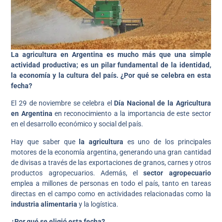
La agricultura en Argentina es mucho más que una simple
actividad productiva; es un pilar fundamental de la identidad,
la economía y la cultura del país.
¿Por qué se celebra en esta
fecha?
El 29 de noviembre se celebra el
Día Nacional de la Agricultura
en Argentina
en reconocimiento a la importancia de este sector
en el desarrollo económico y social del país.
Hay que saber que
la agricultura
es uno de los principales
motores de la economía argentina, generando una gran cantidad
de divisas a través de las exportaciones de granos, carnes y otros
productos agropecuarios. Además, el
sector agropecuario
emplea a millones de personas en todo el país, tanto en tareas
directas en el campo como en actividades relacionadas como la
industria alimentaria
y la logística.
¿Por qué se eligió esta fecha?