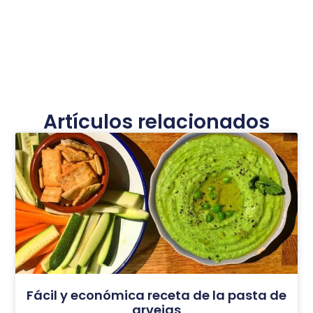
Artículos relacionados
Fácil y económica receta de la pasta de
arvejas