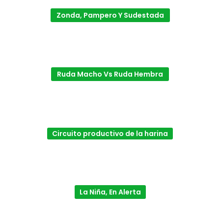
Zonda, Pampero Y Sudestada
Ruda Macho Vs Ruda Hembra
Circuito productivo de la harina
La Niña, En Alerta