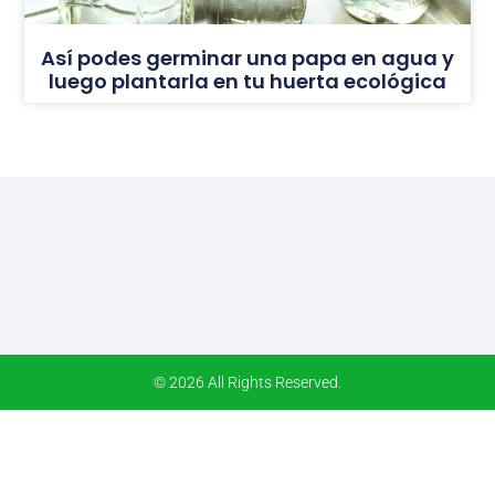
Así podes germinar una papa en agua y
luego plantarla en tu huerta ecológica
© 2026 All Rights Reserved.