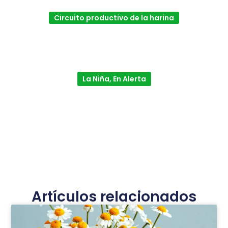
Circuito productivo de la harina
La Niña, En Alerta
Artículos relacionados