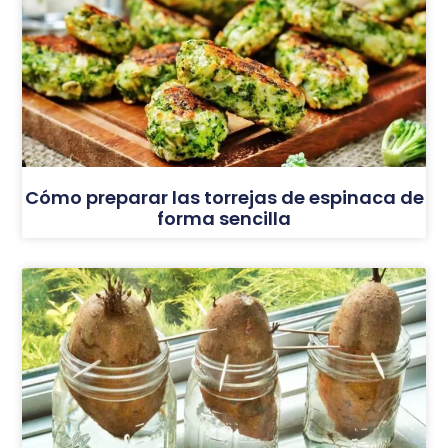
Cómo preparar las torrejas de espinaca de
forma sencilla