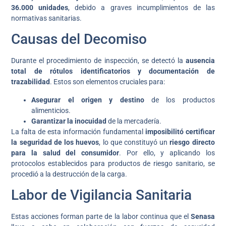
36.000 unidades
, debido a graves incumplimientos de las
normativas sanitarias.
Causas del Decomiso
Durante el procedimiento de inspección, se detectó la
ausencia
total de rótulos identificatorios y documentación de
trazabilidad
. Estos son elementos cruciales para:
Asegurar el origen y destino
de los productos
alimenticios.
Garantizar la inocuidad
de la mercadería.
La falta de esta información fundamental
imposibilitó certificar
la seguridad de los huevos
, lo que constituyó un
riesgo directo
para la salud del consumidor
. Por ello, y aplicando los
protocolos establecidos para productos de riesgo sanitario, se
procedió a la destrucción de la carga.
Labor de Vigilancia Sanitaria
Estas acciones forman parte de la labor continua que el
Senasa