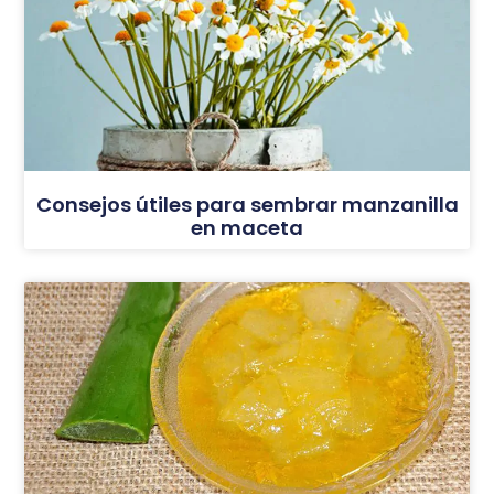
Consejos útiles para sembrar manzanilla
en maceta