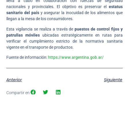
lleva a cabo en colaboración con fuerzas de seguridad
nacionales y provinciales. El objetivo es preservar el
estatus
sanitario del país
y asegurar la inocuidad de los alimentos que
llegan a la mesa de los consumidores.
Esta vigilancia se realiza a través de
puestos de control fijos y
patrullas móviles
ubicadas estratégicamente en rutas para
verificar el cumplimiento estricto de la normativa sanitaria
vigente en el transporte de productos.
Fuente de información:
https://www.argentina.gob.ar/
Anterior
Siguiente
Compartir en