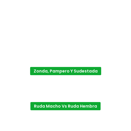
Zonda, Pampero Y Sudestada
Ruda Macho Vs Ruda Hembra