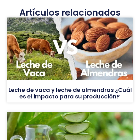
Artículos relacionados
Leche de vaca y leche de almendras ¿Cuál
es el impacto para su producción?