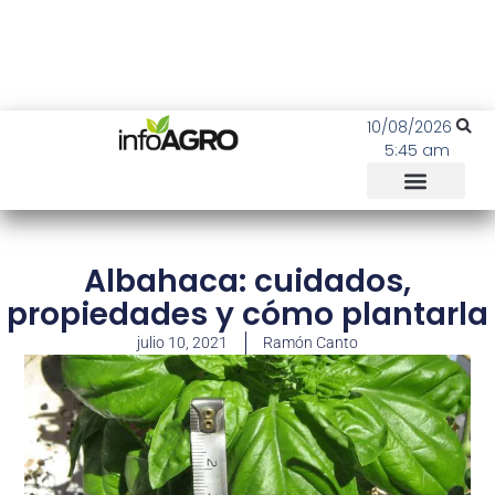
10/08/2026
5:45 am
Albahaca: cuidados,
propiedades y cómo plantarla
julio 10, 2021
Ramón Canto