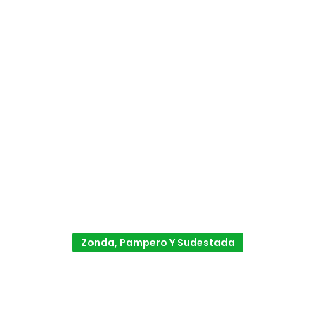
Zonda, Pampero Y Sudestada