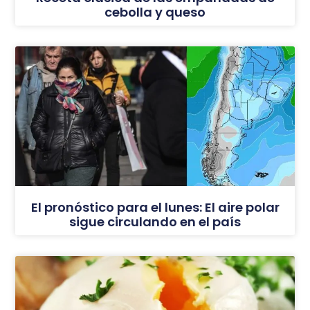
cebolla y queso
El pronóstico para el lunes: El aire polar
sigue circulando en el país