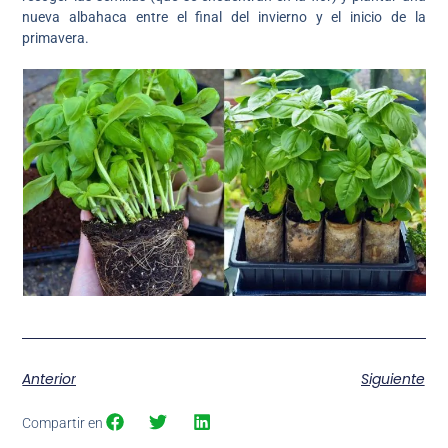
nueva albahaca entre el final del invierno y el inicio de la
primavera.
Anterior
Siguiente
Compartir en