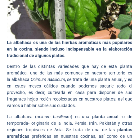
La albahaca es una de las hierbas aromáticas más populares
en la cocina, siendo incluso indispensable en la elaboración
tradicional de algunos platos.
Dentro de las distintas variedades que hay de esta planta
aromática, una de las más comunes en nuestro territorio es
la albahaca
Ocimum Basilicum
, se trata de una planta anual, y es
en estos meses cálidos cuando podemos sacarle todo el
provecho, es decir, cultivarla en casa para disponer de sus
fragantes hojas recién recolectadas en nuestros platos, así que
vamos a hablar sobre sus cuidados.
La albahaca (
ocinum basilicum
) es una
planta anual
-o de
temporada- originaria de la India, Persia, Irán, Pakistán y otras
regiones tropicales de Asia. Se trata de una de las
plantas
aromáticas
preferidas en nuestras cocinas, así como de un