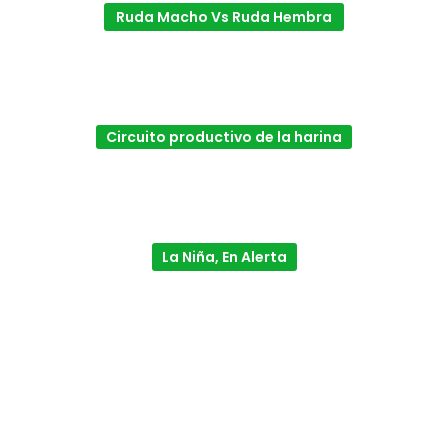
Ruda Macho Vs Ruda Hembra
Circuito productivo de la harina
La Niña, En Alerta