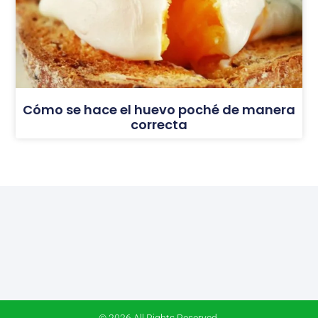
Cómo se hace el huevo poché de manera
correcta
© 2026 All Rights Reserved.