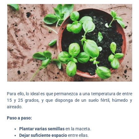
Para ello, lo ideal es que permanezca a una temperatura de entre
15 y 25 grados, y que disponga de un suelo fértil, húmedo y
aireado.
Paso a paso:
Plantar varias semillas
en la maceta.
Dejar suficiente espacio
entre ellas.