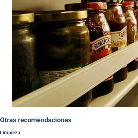
Otras recomendaciones
Limpieza