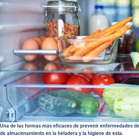
Una de las formas más eficaces de prevenir enfermedades der
de almacenamiento en la heladera y la higiene de esta.