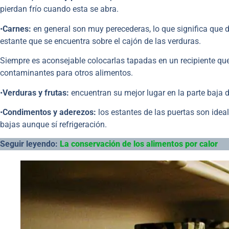
pierdan frío cuando esta se abra.
•
Carnes:
en general son muy perecederas, lo que significa que d
estante que se encuentra sobre el cajón de las verduras.
Siempre es aconsejable colocarlas tapadas en un recipiente qu
contaminantes para otros alimentos.
•
Verduras y frutas:
encuentran su mejor lugar en la parte baja d
•
Condimentos y aderezos:
los estantes de las puertas son idea
bajas aunque sí refrigeración.
Seguir leyendo:
La conservación de los alimentos por calor