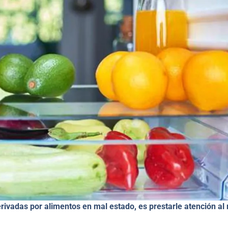
ivadas por alimentos en mal estado, es prestarle atención a